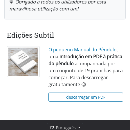
💙
Obrigado a todos os utilizadores por esta
maravilhosa utilização com'um!
Edições Subtil
O pequeno Manual do Pêndulo
,
uma
introdução em PDF à prática
do pêndulo
acompanhada por
um conjunto de 19 pranchas para
começar. Para descarregar
gratuitamente 😉
descarregar em PDF
Português