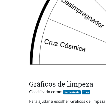
Gráficos de limpeza
Classificado como:
Radiestesia
Cura
Para ajudar a escolher Gráficos de limpeza