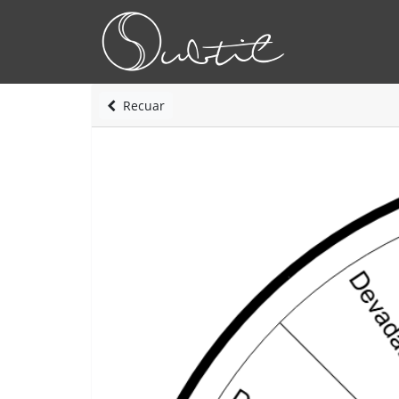
Recuar