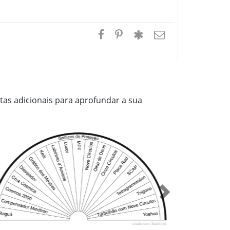
tas adicionais para aprofundar a sua