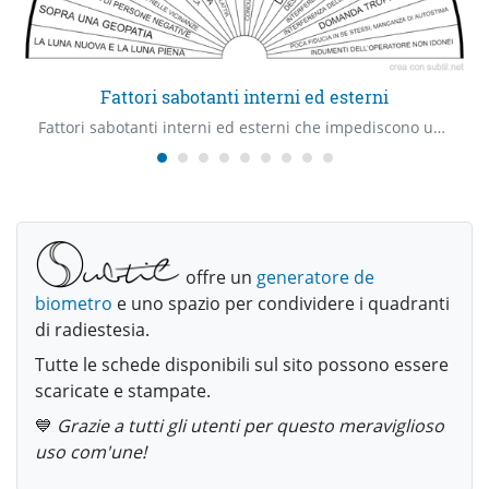
Fattori sabotanti interni ed esterni
Fattori sabotanti interni ed esterni che impediscono una ricerca radiestetica efficace
offre un
generatore de
biometro
e uno spazio per condividere i quadranti
di radiestesia.
Tutte le schede disponibili sul sito possono essere
scaricate e stampate.
💙
Grazie a tutti gli utenti per questo meraviglioso
uso com'une!