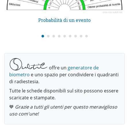
Probabilità di un evento
offre un
generatore de
biometro
e uno spazio per condividere i quadranti
di radiestesia.
Tutte le schede disponibili sul sito possono essere
scaricate e stampate.
💙
Grazie a tutti gli utenti per questo meraviglioso
uso com'une!