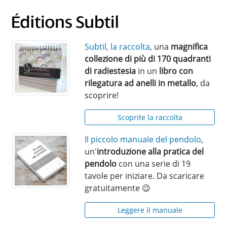
Subtil, la raccolta
, una
magnifica
collezione di più di 170 quadranti
di radiestesia
in un
libro con
rilegatura ad anelli in metallo
, da
scoprire!
Scoprite la raccolta
Il piccolo manuale del pendolo
,
un'
introduzione alla pratica del
pendolo
con una serie di 19
tavole per iniziare. Da scaricare
gratuitamente 😉
Leggere il manuale