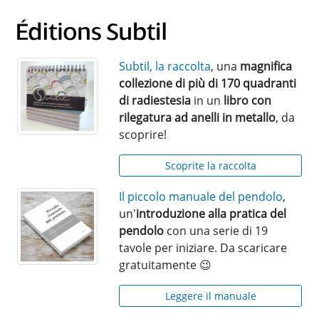
Subtil, la raccolta
, una
magnifica
collezione di più di 170 quadranti
di radiestesia
in un
libro con
rilegatura ad anelli in metallo
, da
scoprire!
Scoprite la raccolta
Il piccolo manuale del pendolo
,
un'
introduzione alla pratica del
pendolo
con una serie di 19
tavole per iniziare. Da scaricare
gratuitamente 😉
Leggere il manuale