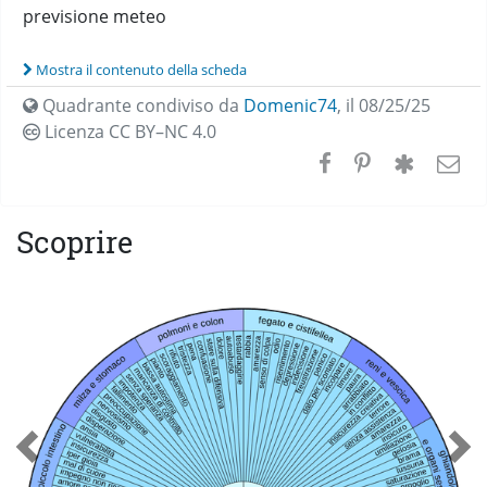
previsione meteo
Mostra il contenuto della scheda
Quadrante condiviso da
Domenic74
,
il 08/25/25
Licenza CC
BY–NC 4.0
Scoprire