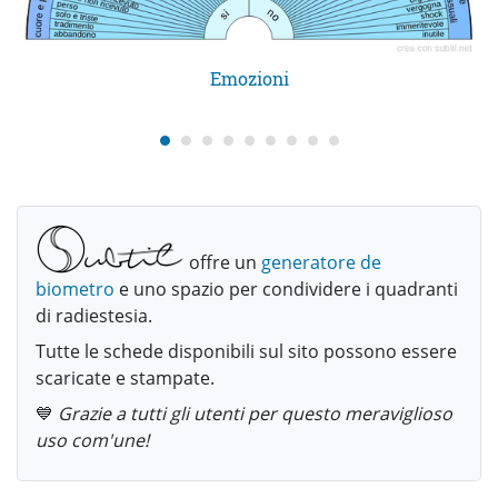
Emozioni
offre un
generatore de
biometro
e uno spazio per condividere i quadranti
di radiestesia.
Tutte le schede disponibili sul sito possono essere
scaricate e stampate.
💙
Grazie a tutti gli utenti per questo meraviglioso
uso com'une!