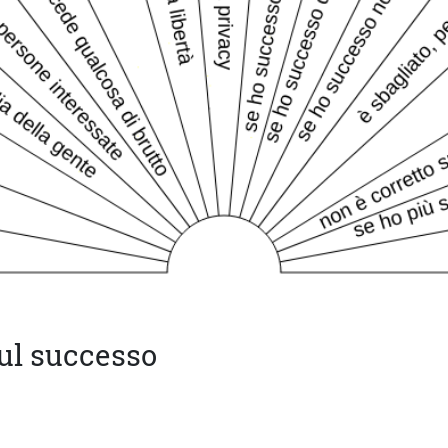
sul successo