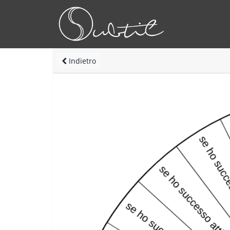
Indietro