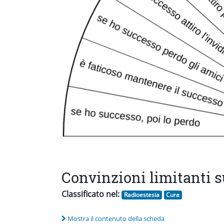
Convinzioni limitanti 
Classificato nel:
Radioestesia
Cura
Mostra il contenuto della scheda