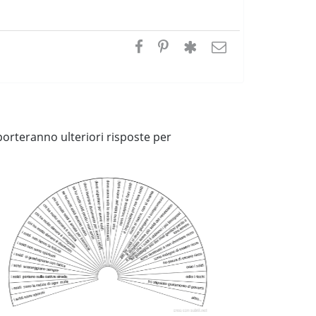
porteranno ulteriori risposte per