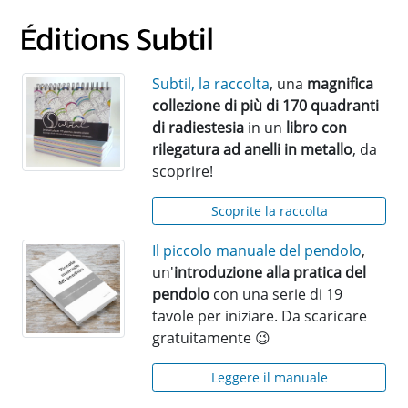
Subtil, la raccolta
, una
magnifica
collezione di più di 170 quadranti
di radiestesia
in un
libro con
rilegatura ad anelli in metallo
, da
scoprire!
Scoprite la raccolta
Il piccolo manuale del pendolo
,
un'
introduzione alla pratica del
pendolo
con una serie di 19
tavole per iniziare. Da scaricare
gratuitamente 😉
Leggere il manuale