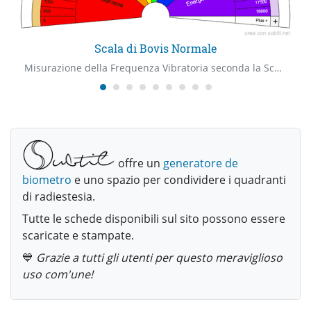
Scala di Bovis Normale
Misurazione della Frequenza Vibratoria seconda la Scala di Bovis (versione normale)
offre un
generatore de
biometro
e uno spazio per condividere i quadranti
di radiestesia.
Tutte le schede disponibili sul sito possono essere
scaricate e stampate.
💙
Grazie a tutti gli utenti per questo meraviglioso
uso com'une!