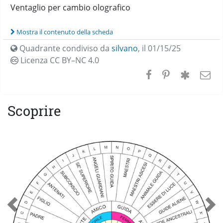
Ventaglio per cambio olografico
Mostra il contenuto della scheda
Quadrante condiviso da
silvano
,
il 01/15/25
Licenza CC
BY–NC 4.0
Scoprire