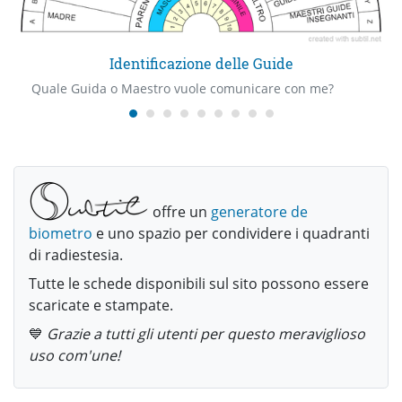
Identificazione delle Guide
Quale Guida o Maestro vuole comunicare con me?
offre un
generatore de
biometro
e uno spazio per condividere i quadranti
di radiestesia.
Tutte le schede disponibili sul sito possono essere
scaricate e stampate.
💙
Grazie a tutti gli utenti per questo meraviglioso
uso com'une!