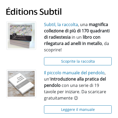
Subtil, la raccolta
, una
magnifica
collezione di più di 170 quadranti
di radiestesia
in un
libro con
rilegatura ad anelli in metallo
, da
scoprire!
Scoprite la raccolta
Il piccolo manuale del pendolo
,
un'
introduzione alla pratica del
pendolo
con una serie di 19
tavole per iniziare. Da scaricare
gratuitamente 😉
Leggere il manuale