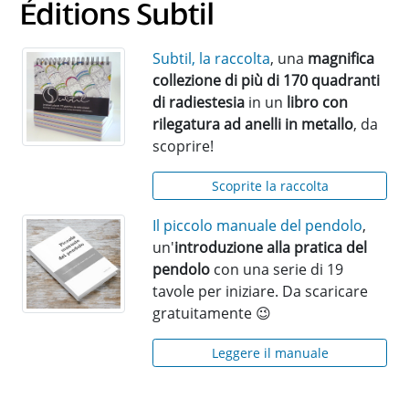
Subtil, la raccolta
, una
magnifica
collezione di più di 170 quadranti
di radiestesia
in un
libro con
rilegatura ad anelli in metallo
, da
scoprire!
Scoprite la raccolta
Il piccolo manuale del pendolo
,
un'
introduzione alla pratica del
pendolo
con una serie di 19
tavole per iniziare. Da scaricare
gratuitamente 😉
Leggere il manuale