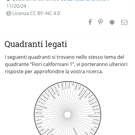
11/20/24
Licenza CC
BY–NC 4.0
Quadranti legati
I seguenti quadranti si trovano nello stesso tema del
quadrante “Fiori californiani 1”, vi porteranno ulteriori
risposte per approfondire la vostra ricerca.