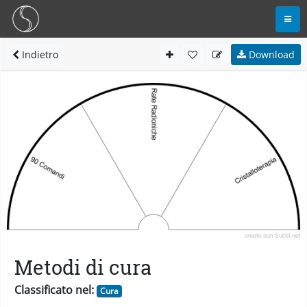
Indietro
Download
Metodi di cura
Classificato nel:
Cura