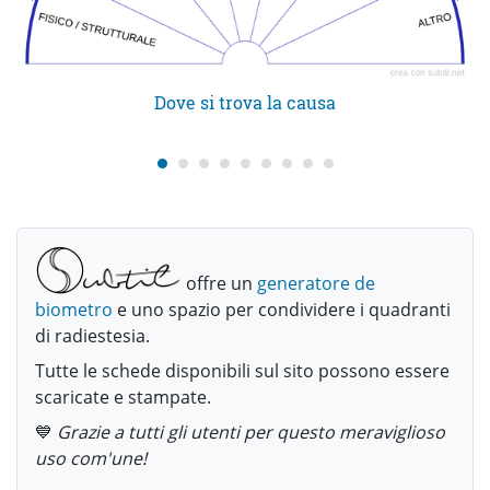
Dove si trova la causa
offre un
generatore de
biometro
e uno spazio per condividere i quadranti
di radiestesia.
Tutte le schede disponibili sul sito possono essere
scaricate e stampate.
💙
Grazie a tutti gli utenti per questo meraviglioso
uso com'une!