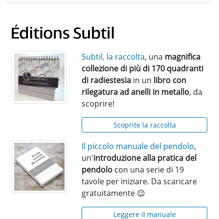
Subtil, la raccolta
, una
magnifica
collezione di più di 170 quadranti
di radiestesia
in un
libro con
rilegatura ad anelli in metallo
, da
scoprire!
Scoprite la raccolta
Il piccolo manuale del pendolo
,
un'
introduzione alla pratica del
pendolo
con una serie di 19
tavole per iniziare. Da scaricare
gratuitamente 😉
Leggere il manuale