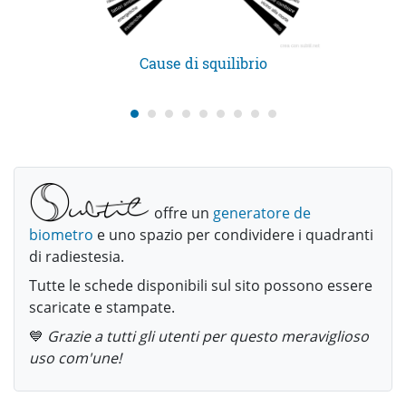
Cause di squilibrio
offre un
generatore de
biometro
e uno spazio per condividere i quadranti
di radiestesia.
Tutte le schede disponibili sul sito possono essere
scaricate e stampate.
💙
Grazie a tutti gli utenti per questo meraviglioso
uso com'une!