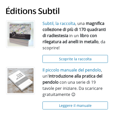
Subtil, la raccolta
, una
magnifica
collezione di più di 170 quadranti
di radiestesia
in un
libro con
rilegatura ad anelli in metallo
, da
scoprire!
Scoprite la raccolta
Il piccolo manuale del pendolo
,
un'
introduzione alla pratica del
pendolo
con una serie di 19
tavole per iniziare. Da scaricare
gratuitamente 😉
Leggere il manuale