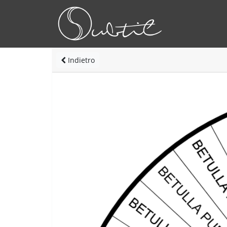
Indietro