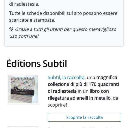
di radiestesia.
Tutte le schede disponibili sul sito possono essere
scaricate e stampate.
💙
Grazie a tutti gli utenti per questo meraviglioso
uso com'une!
Subtil, la raccolta
, una
magnifica
collezione di più di 170 quadranti
di radiestesia
in un
libro con
rilegatura ad anelli in metallo
, da
scoprire!
Scoprite la raccolta