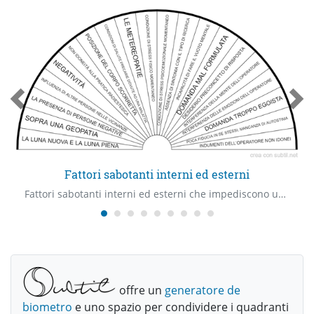
Fattori sabotanti interni ed esterni
Fattori sabotanti interni ed esterni che impediscono una ricerca radiestetica efficace
offre un
generatore de
biometro
e uno spazio per condividere i quadranti