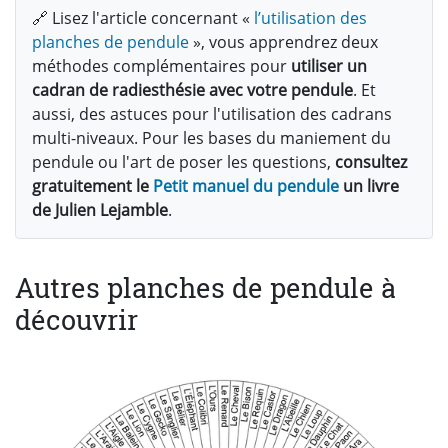
🔗 Lisez l'article concernant «
l’utilisation des
planches de pendule
», vous apprendrez deux
méthodes complémentaires pour
utiliser un
cadran de radiesthésie avec votre pendule
. Et
aussi, des astuces pour l'utilisation des cadrans
multi-niveaux. Pour les bases du maniement du
pendule ou l'art de poser les questions,
consultez
gratuitement le
Petit manuel du pendule
un livre
de Julien Lejamble
.
Autres planches de pendule à
découvrir