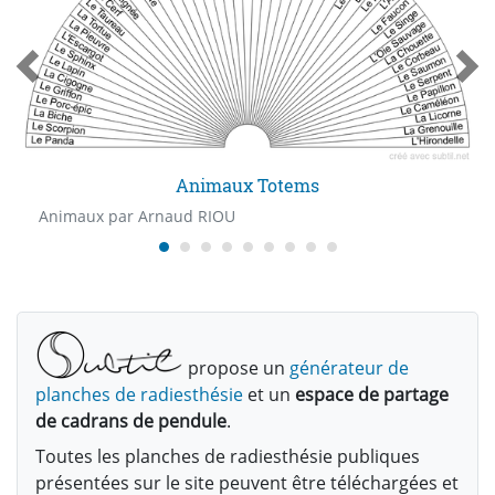
Animaux Totems
Animaux par Arnaud RIOU
propose un
générateur de
planches de radiesthésie
et un
espace de partage
de cadrans de pendule
.
Toutes les planches de radiesthésie publiques
présentées sur le site peuvent être téléchargées et