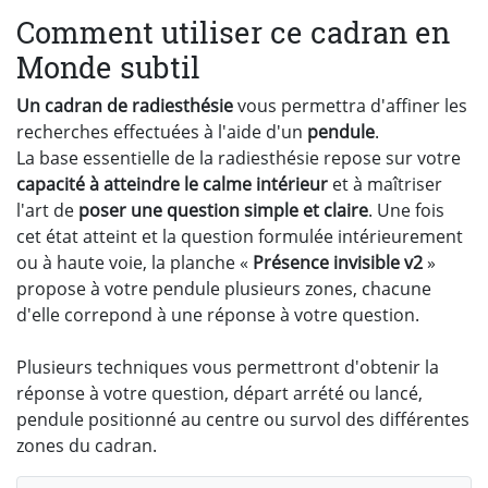
Comment utiliser ce cadran en
Monde subtil
Un cadran de radiesthésie
vous permettra d'affiner les
recherches effectuées à l'aide d'un
pendule
.
La base essentielle de la radiesthésie repose sur votre
capacité à atteindre le calme intérieur
et à maîtriser
l'art de
poser une question simple et claire
. Une fois
cet état atteint et la question formulée intérieurement
ou à haute voie, la planche «
Présence invisible v2
»
propose à votre pendule plusieurs zones, chacune
d'elle correpond à une réponse à votre question.
Plusieurs techniques vous permettront d'obtenir la
réponse à votre question, départ arrété ou lancé,
pendule positionné au centre ou survol des différentes
zones du cadran.