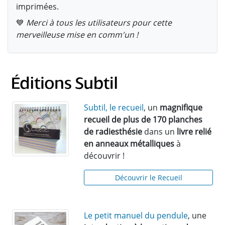
imprimées.
💙
Merci à tous les utilisateurs pour cette
merveilleuse mise en comm'un !
Subtil, le recueil
, un
magnifique
recueil de plus de 170 planches
de radiesthésie
dans un
livre relié
en anneaux métalliques
à
découvrir !
Découvrir le Recueil
Le petit manuel du pendule
, une