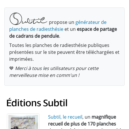
propose un
générateur de
planches de radiesthésie
et un
espace de partage
de cadrans de pendule
.
Toutes les planches de radiesthésie publiques
présentées sur le site peuvent être téléchargées et
imprimées.
💙
Merci à tous les utilisateurs pour cette
merveilleuse mise en comm'un !
Subtil, le recueil
, un
magnifique
recueil de plus de 170 planches