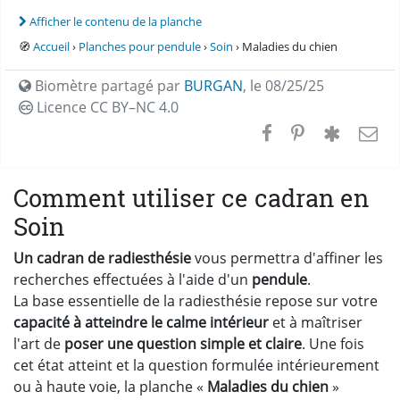
Afficher le contenu de la planche
🧭
Accueil
›
Planches pour pendule
›
Soin
› Maladies du chien
Biomètre partagé par
BURGAN
,
le 08/25/25
Licence CC
BY–NC 4.0
Comment utiliser ce cadran en
Soin
Un cadran de radiesthésie
vous permettra d'affiner les
recherches effectuées à l'aide d'un
pendule
.
La base essentielle de la radiesthésie repose sur votre
capacité à atteindre le calme intérieur
et à maîtriser
l'art de
poser une question simple et claire
. Une fois
cet état atteint et la question formulée intérieurement
ou à haute voie, la planche «
Maladies du chien
»