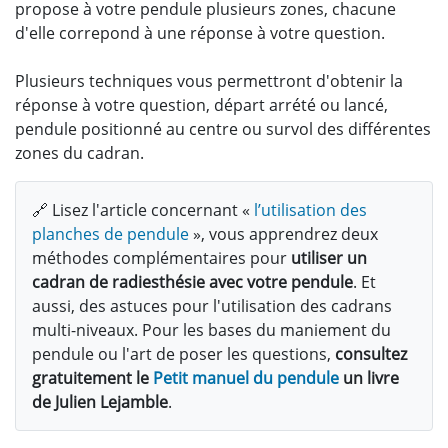
propose à votre pendule plusieurs zones, chacune
d'elle correpond à une réponse à votre question.
Plusieurs techniques vous permettront d'obtenir la
réponse à votre question, départ arrété ou lancé,
pendule positionné au centre ou survol des différentes
zones du cadran.
🔗 Lisez l'article concernant «
l’utilisation des
planches de pendule
», vous apprendrez deux
méthodes complémentaires pour
utiliser un
cadran de radiesthésie avec votre pendule
. Et
aussi, des astuces pour l'utilisation des cadrans
multi-niveaux. Pour les bases du maniement du
pendule ou l'art de poser les questions,
consultez
gratuitement le
Petit manuel du pendule
un livre
de Julien Lejamble
.