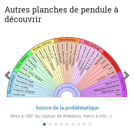
Autres planches de pendule à
découvrir
Source de la problématique
Mise à 180° du cadran de Rikkalion, merci à elle :-)