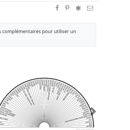
 complémentaires pour utiliser un