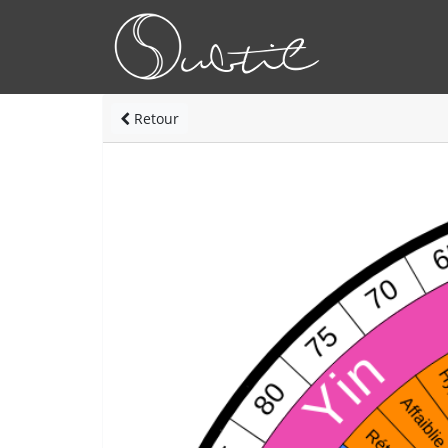
Retour