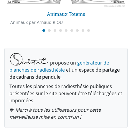
Animaux Totems
Animaux par Arnaud RIOU
propose un
générateur de
planches de radiesthésie
et un
espace de partage
de cadrans de pendule
.
Toutes les planches de radiesthésie publiques
présentées sur le site peuvent être téléchargées et
imprimées.
💙
Merci à tous les utilisateurs pour cette
merveilleuse mise en comm'un !