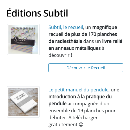
Subtil, le recueil
, un
magnifique
recueil de plus de 170 planches
de radiesthésie
dans un
livre relié
en anneaux métalliques
à
découvrir !
Découvrir le Recueil
Le petit manuel du pendule
, une
introduction à la pratique du
pendule
accompagnée d'un
ensemble de 19 planches pour
débuter. À télécharger
gratuitement 😉