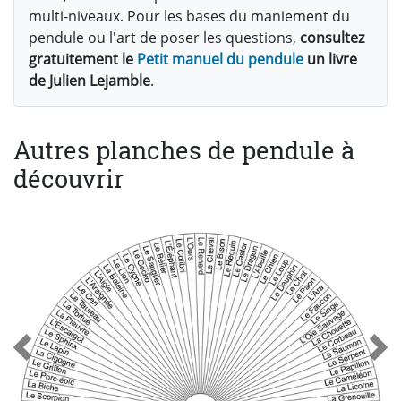
multi-niveaux. Pour les bases du maniement du
pendule ou l'art de poser les questions,
consultez
gratuitement le
Petit manuel du pendule
un livre
de Julien Lejamble
.
Autres planches de pendule à
découvrir