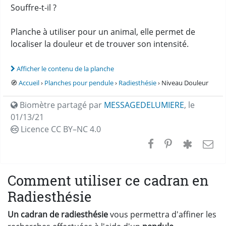
Souffre-t-il ?
Planche à utiliser pour un animal, elle permet de
localiser la douleur et de trouver son intensité.
Afficher le contenu de la planche
🧭
Accueil
›
Planches pour pendule
›
Radiesthésie
› Niveau Douleur
Biomètre partagé par
MESSAGEDELUMIERE
,
le
01/13/21
Licence CC
BY–NC 4.0
Comment utiliser ce cadran en
Radiesthésie
Un cadran de radiesthésie
vous permettra d'affiner les