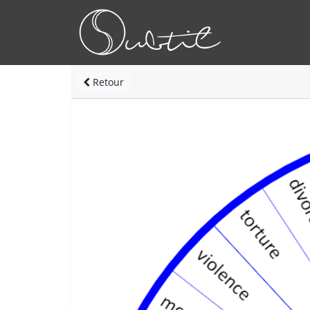
Retour