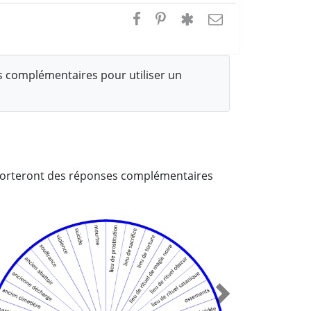
 complémentaires pour utiliser un
pporteront des réponses complémentaires