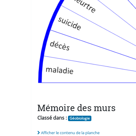
Mémoire des murs
Classé dans :
Géobiologie
Afficher le contenu de la planche