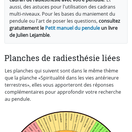
aussi, des astuces pour l'utilisation des cadrans
multi-niveaux. Pour les bases du maniement du
pendule ou l'art de poser les questions,
consultez
gratuitement le
Petit manuel du pendule
un livre
de Julien Lejamble
.
Planches de radiesthésie liées
Les planches qui suivent sont dans le même thème
que la planche «Spiritualité dans les vies antérieure
terrestres», elles vous apporteront des réponses
complémentaires pour approfondir votre recherche
au pendule.