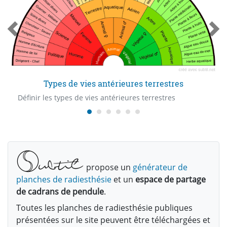
Types de vies antérieures terrestres
Définir les types de vies antérieures terrestres
propose un
générateur de
planches de radiesthésie
et un
espace de partage
de cadrans de pendule
.
Toutes les planches de radiesthésie publiques
présentées sur le site peuvent être téléchargées et