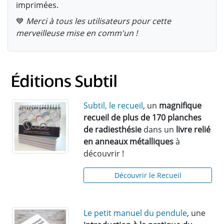
imprimées.
💙
Merci à tous les utilisateurs pour cette
merveilleuse mise en comm'un !
Subtil, le recueil
, un
magnifique
recueil de plus de 170 planches
de radiesthésie
dans un
livre relié
en anneaux métalliques
à
découvrir !
Découvrir le Recueil
Le petit manuel du pendule
, une