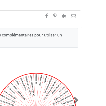
 complémentaires pour utiliser un