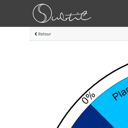
Retour