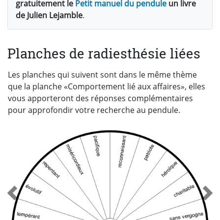
gratuitement le
Petit manuel du pendule
un livre
de Julien Lejamble
.
Planches de radiesthésie liées
Les planches qui suivent sont dans le même thème
que la planche «Comportement lié aux affaires», elles
vous apporteront des réponses complémentaires
pour approfondir votre recherche au pendule.