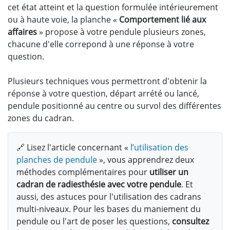
cet état atteint et la question formulée intérieurement
ou à haute voie, la planche «
Comportement lié aux
affaires
» propose à votre pendule plusieurs zones,
chacune d'elle correpond à une réponse à votre
question.
Plusieurs techniques vous permettront d'obtenir la
réponse à votre question, départ arrété ou lancé,
pendule positionné au centre ou survol des différentes
zones du cadran.
🔗 Lisez l'article concernant «
l’utilisation des
planches de pendule
», vous apprendrez deux
méthodes complémentaires pour
utiliser un
cadran de radiesthésie avec votre pendule
. Et
aussi, des astuces pour l'utilisation des cadrans
multi-niveaux. Pour les bases du maniement du
pendule ou l'art de poser les questions,
consultez