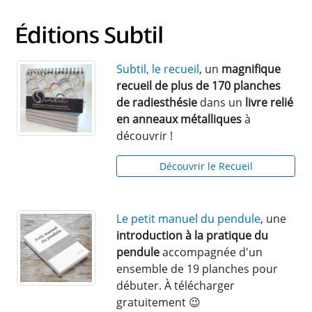
Subtil, le recueil
, un
magnifique
recueil de plus de 170 planches
de radiesthésie
dans un
livre relié
en anneaux métalliques
à
découvrir !
Découvrir le Recueil
Le petit manuel du pendule
, une
introduction à la pratique du
pendule
accompagnée d'un
ensemble de 19 planches pour
débuter. À télécharger
gratuitement 😉