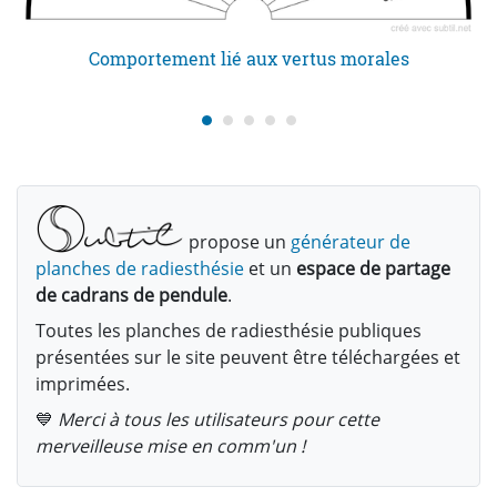
Comportement lié aux vertus morales
propose un
générateur de
planches de radiesthésie
et un
espace de partage
de cadrans de pendule
.
Toutes les planches de radiesthésie publiques
présentées sur le site peuvent être téléchargées et
imprimées.
💙
Merci à tous les utilisateurs pour cette
merveilleuse mise en comm'un !