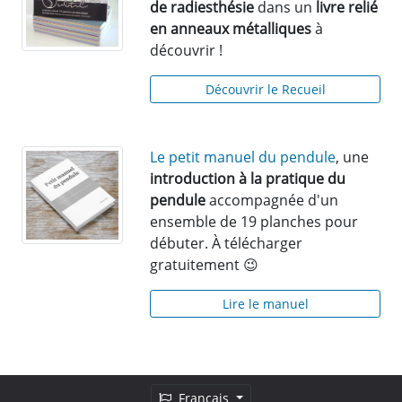
de radiesthésie
dans un
livre relié
en anneaux métalliques
à
découvrir !
Découvrir le Recueil
Le petit manuel du pendule
, une
introduction à la pratique du
pendule
accompagnée d'un
ensemble de 19 planches pour
débuter. À télécharger
gratuitement 😉
Lire le manuel
Français