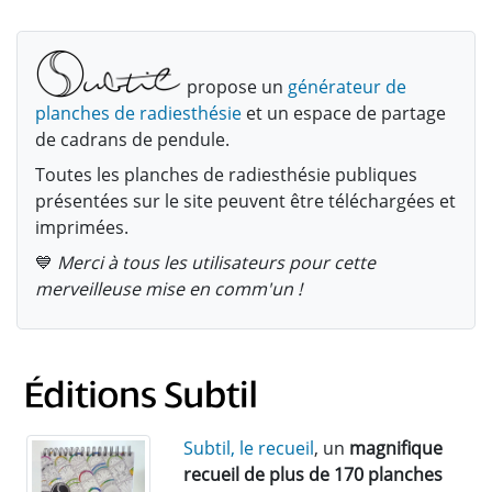
propose un
générateur de
planches de radiesthésie
et un espace de partage
de cadrans de pendule.
Toutes les planches de radiesthésie publiques
présentées sur le site peuvent être téléchargées et
imprimées.
💙
Merci à tous les utilisateurs pour cette
merveilleuse mise en comm'un !
Subtil, le recueil
, un
magnifique
recueil de plus de 170 planches