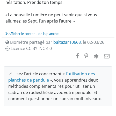
hésitation. Prends ton temps.
« La nouvelle Lumière ne peut venir que si vous
allumez les Sept, l’un après l’autre. »
Afficher le contenu de la planche
Biomètre partagé par
baltazar10668
,
le 02/03/26
Licence CC
BY–NC 4.0
🔗 Lisez l'article concernant «
l’utilisation des
planches de pendule
», vous apprendrez deux
méthodes complémentaires pour utiliser un
cadran de radiesthésie avec votre pendule. Et
comment questionner un cadran multi-niveaux.