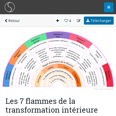
Retour
4
Télécharger
Les 7 flammes de la
transformation intérieure