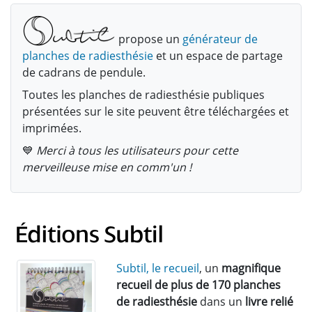
propose un
générateur de
planches de radiesthésie
et un espace de partage
de cadrans de pendule.
Toutes les planches de radiesthésie publiques
présentées sur le site peuvent être téléchargées et
imprimées.
💙
Merci à tous les utilisateurs pour cette
merveilleuse mise en comm'un !
Subtil, le recueil
, un
magnifique
recueil de plus de 170 planches
de radiesthésie
dans un
livre relié