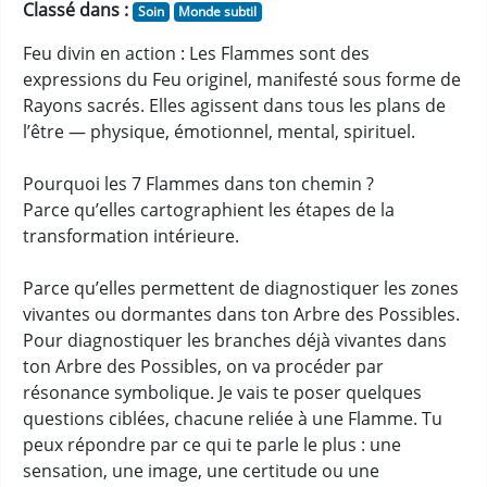
Classé dans :
Soin
Monde subtil
Feu divin en action : Les Flammes sont des
expressions du Feu originel, manifesté sous forme de
Rayons sacrés. Elles agissent dans tous les plans de
l’être — physique, émotionnel, mental, spirituel.
Pourquoi les 7 Flammes dans ton chemin ?
Parce qu’elles cartographient les étapes de la
transformation intérieure.
Parce qu’elles permettent de diagnostiquer les zones
vivantes ou dormantes dans ton Arbre des Possibles.
Pour diagnostiquer les branches déjà vivantes dans
ton Arbre des Possibles, on va procéder par
résonance symbolique. Je vais te poser quelques
questions ciblées, chacune reliée à une Flamme. Tu
peux répondre par ce qui te parle le plus : une
sensation, une image, une certitude ou une