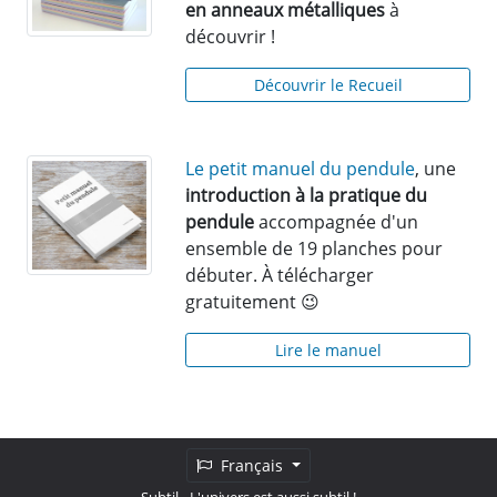
en anneaux métalliques
à
découvrir !
Découvrir le Recueil
Le petit manuel du pendule
, une
introduction à la pratique du
pendule
accompagnée d'un
ensemble de 19 planches pour
débuter. À télécharger
gratuitement 😉
Lire le manuel
Français