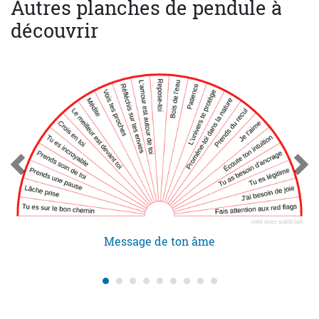
Autres planches de pendule à
découvrir
Message de ton âme