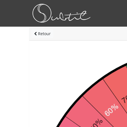
Retour