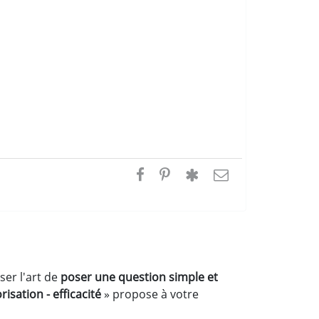
ser l'art de
poser une question simple et
risation - efficacité
» propose à votre