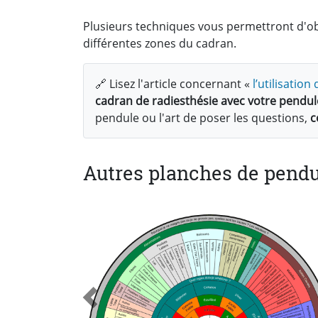
Plusieurs techniques vous permettront d'obt
différentes zones du cadran.
🔗 Lisez l'article concernant «
l’utilisatio
cadran de radiesthésie avec votre pendul
pendule ou l'art de poser les questions,
c
Autres planches de pendu