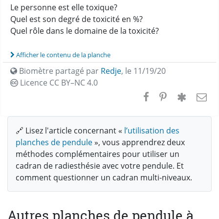
Le personne est elle toxique?
Quel est son degré de toxicité en %?
Quel rôle dans le domaine de la toxicité?
Afficher le contenu de la planche
Biomètre partagé par
Redje
,
le 11/19/20
Licence CC
BY–NC 4.0
🔗 Lisez l'article concernant «
l’utilisation des
planches de pendule
», vous apprendrez deux
méthodes complémentaires pour utiliser un
cadran de radiesthésie avec votre pendule. Et
comment questionner un cadran multi-niveaux.
Autres planches de pendule à