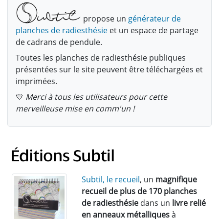
propose un
générateur de
planches de radiesthésie
et un espace de partage
de cadrans de pendule.
Toutes les planches de radiesthésie publiques
présentées sur le site peuvent être téléchargées et
imprimées.
💙
Merci à tous les utilisateurs pour cette
merveilleuse mise en comm'un !
Subtil, le recueil
, un
magnifique
recueil de plus de 170 planches
de radiesthésie
dans un
livre relié
en anneaux métalliques
à