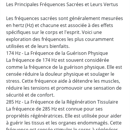
Les Principales Fréquences Sacrées et Leurs Vertus
Les fréquences sacrées sont généralement mesurées
en hertz (Hz) et chacune est associée à des effets
spécifiques sur le corps et l'esprit. Voici une
exploration des fréquences les plus couramment
utilisées et de leurs bienfaits.
174 Hz - La Fréquence de la Guérison Physique
La fréquence de 174 Hz est souvent considérée
comme la fréquence de la guérison physique. Elle est
censée réduire la douleur physique et soulager le
stress. Cette fréquence aide à détendre les muscles,
réduire les tensions et promouvoir une sensation de
sécurité et de confort.
285 Hz - La Fréquence de la Régénération Tissulaire
La fréquence de 285 Hz est connue pour ses
propriétés régénératrices. Elle est utilisée pour aider
à guérir les tissus et les organes endommagés. Cette
fréquence est censée stimuler le corps à régénérer