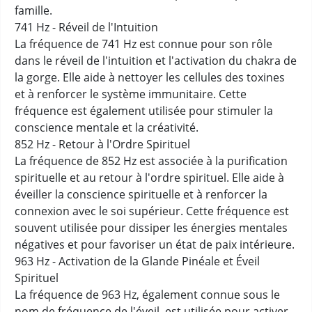
famille.
741 Hz - Réveil de l'Intuition
La fréquence de 741 Hz est connue pour son rôle
dans le réveil de l'intuition et l'activation du chakra de
la gorge. Elle aide à nettoyer les cellules des toxines
et à renforcer le système immunitaire. Cette
fréquence est également utilisée pour stimuler la
conscience mentale et la créativité.
852 Hz - Retour à l'Ordre Spirituel
La fréquence de 852 Hz est associée à la purification
spirituelle et au retour à l'ordre spirituel. Elle aide à
éveiller la conscience spirituelle et à renforcer la
connexion avec le soi supérieur. Cette fréquence est
souvent utilisée pour dissiper les énergies mentales
négatives et pour favoriser un état de paix intérieure.
963 Hz - Activation de la Glande Pinéale et Éveil
Spirituel
La fréquence de 963 Hz, également connue sous le
nom de fréquence de l'éveil, est utilisée pour activer