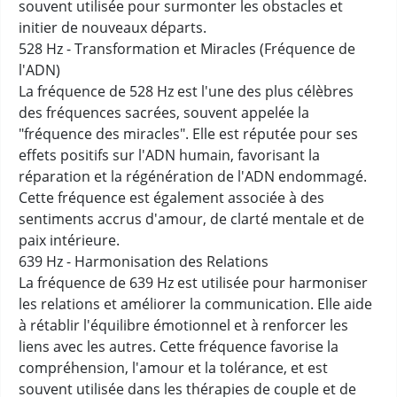
souvent utilisée pour surmonter les obstacles et
initier de nouveaux départs.
528 Hz - Transformation et Miracles (Fréquence de
l'ADN)
La fréquence de 528 Hz est l'une des plus célèbres
des fréquences sacrées, souvent appelée la
"fréquence des miracles". Elle est réputée pour ses
effets positifs sur l'ADN humain, favorisant la
réparation et la régénération de l'ADN endommagé.
Cette fréquence est également associée à des
sentiments accrus d'amour, de clarté mentale et de
paix intérieure.
639 Hz - Harmonisation des Relations
La fréquence de 639 Hz est utilisée pour harmoniser
les relations et améliorer la communication. Elle aide
à rétablir l'équilibre émotionnel et à renforcer les
liens avec les autres. Cette fréquence favorise la
compréhension, l'amour et la tolérance, et est
souvent utilisée dans les thérapies de couple et de