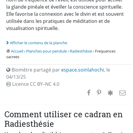
la glande pinéale et éveiller la conscience spirituelle.
Elle favorise la connexion avec le divin et est souvent
utilisée dans les pratiques de méditation et de
visualisation spirituelle.
Afficher le contenu de la planche
🧭
Accueil
›
Planches pour pendule
›
Radiesthésie
› Frequences
sacrees
Biomètre partagé par
espace.soinlahochi
,
le
04/13/25
Licence CC
BY–NC 4.0
Comment utiliser ce cadran en
Radiesthésie