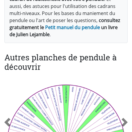
aussi, des astuces pour l'utilisation des cadrans
multi-niveaux. Pour les bases du maniement du
pendule ou l'art de poser les questions,
consultez
gratuitement le
Petit manuel du pendule
un livre
de Julien Lejamble
.
Autres planches de pendule à
découvrir