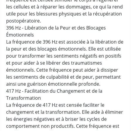
les cellules et à réparer les dommages, ce qui la rend
utile pour les blessures physiques et la récupération
postopératoire.
396 Hz - Libération de la Peur et des Blocages
Émotionnels
La fréquence de 396 Hz est associée à la libération de
la peur et des blocages émotionnels. Elle est utilisée
pour transformer les sentiments négatifs en positifs
et pour aider à se libérer des traumatismes
émotionnels. Cette fréquence peut aider à dissiper
les sentiments de culpabilité et de peur, permettant
ainsi une guérison émotionnelle profonde.
417 Hz - Facilitation du Changement et de la
Transformation
La fréquence de 417 Hz est censée faciliter le
changement et la transformation. Elle aide à éliminer
les énergies négatives et à briser les cycles de
comportement non productifs. Cette fréquence est