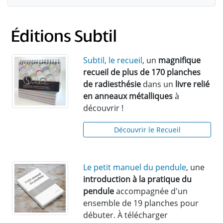
Subtil, le recueil
, un
magnifique
recueil de plus de 170 planches
de radiesthésie
dans un
livre relié
en anneaux métalliques
à
découvrir !
Découvrir le Recueil
Le petit manuel du pendule
, une
introduction à la pratique du
pendule
accompagnée d'un
ensemble de 19 planches pour
débuter. À télécharger