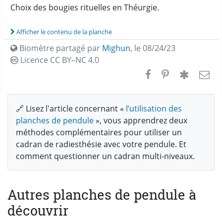
Choix des bougies rituelles en Théurgie.
Afficher le contenu de la planche
Biomètre partagé par
Mighun
,
le 08/24/23
Licence CC
BY–NC 4.0
🔗 Lisez l'article concernant «
l’utilisation des
planches de pendule
», vous apprendrez deux
méthodes complémentaires pour utiliser un
cadran de radiesthésie avec votre pendule. Et
comment questionner un cadran multi-niveaux.
Autres planches de pendule à
découvrir