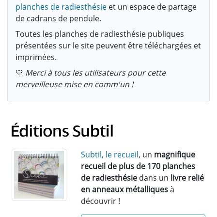
planches de radiesthésie
et un espace de partage
de cadrans de pendule.
Toutes les planches de radiesthésie publiques
présentées sur le site peuvent être téléchargées et
imprimées.
💙
Merci à tous les utilisateurs pour cette
merveilleuse mise en comm'un !
Subtil, le recueil
, un
magnifique
recueil de plus de 170 planches
de radiesthésie
dans un
livre relié
en anneaux métalliques
à
découvrir !