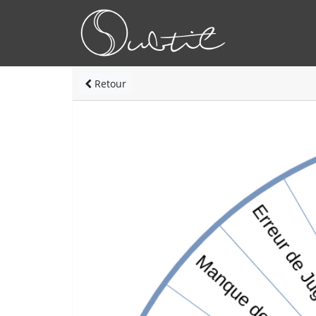
Retour