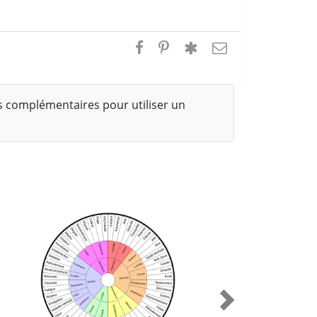
 complémentaires pour utiliser un