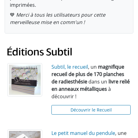
imprimées.
💙
Merci à tous les utilisateurs pour cette
merveilleuse mise en comm'un !
Subtil, le recueil
, un
magnifique
recueil de plus de 170 planches
de radiesthésie
dans un
livre relié
en anneaux métalliques
à
découvrir !
Découvrir le Recueil
Le petit manuel du pendule
, une