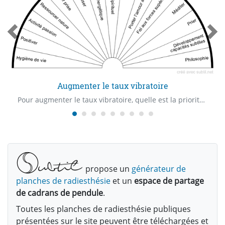
Augmenter le taux vibratoire
Pour augmenter le taux vibratoire, quelle est la priorité ?
propose un
générateur de
planches de radiesthésie
et un
espace de partage
de cadrans de pendule
.
Toutes les planches de radiesthésie publiques
présentées sur le site peuvent être téléchargées et