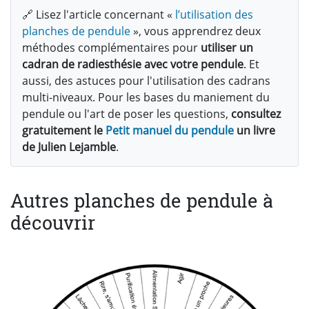
🔗 Lisez l'article concernant «
l’utilisation des
planches de pendule
», vous apprendrez deux
méthodes complémentaires pour
utiliser un
cadran de radiesthésie avec votre pendule
. Et
aussi, des astuces pour l'utilisation des cadrans
multi-niveaux. Pour les bases du maniement du
pendule ou l'art de poser les questions,
consultez
gratuitement le
Petit manuel du pendule
un livre
de Julien Lejamble
.
Autres planches de pendule à
découvrir