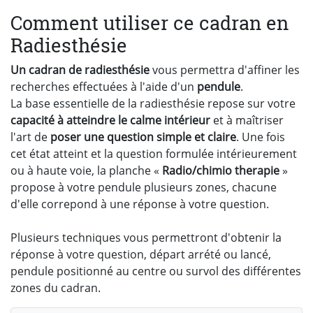
Comment utiliser ce cadran en
Radiesthésie
Un cadran de radiesthésie
vous permettra d'affiner les
recherches effectuées à l'aide d'un
pendule
.
La base essentielle de la radiesthésie repose sur votre
capacité à atteindre le calme intérieur
et à maîtriser
l'art de
poser une question simple et claire
. Une fois
cet état atteint et la question formulée intérieurement
ou à haute voie, la planche «
Radio/chimio therapie
»
propose à votre pendule plusieurs zones, chacune
d'elle correpond à une réponse à votre question.
Plusieurs techniques vous permettront d'obtenir la
réponse à votre question, départ arrété ou lancé,
pendule positionné au centre ou survol des différentes
zones du cadran.