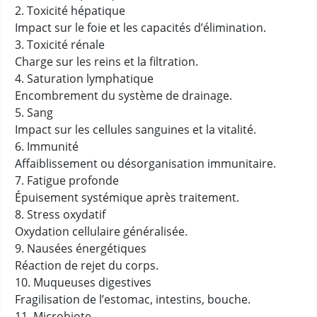
2. Toxicité hépatique
Impact sur le foie et les capacités d’élimination.
3. Toxicité rénale
Charge sur les reins et la filtration.
4. Saturation lymphatique
Encombrement du système de drainage.
5. Sang
Impact sur les cellules sanguines et la vitalité.
6. Immunité
Affaiblissement ou désorganisation immunitaire.
7. Fatigue profonde
Épuisement systémique après traitement.
8. Stress oxydatif
Oxydation cellulaire généralisée.
9. Nausées énergétiques
Réaction de rejet du corps.
10. Muqueuses digestives
Fragilisation de l’estomac, intestins, bouche.
11. Microbiote