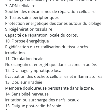
7. ADN cellulaire
Soutien des mécanismes de réparation cellulaire.
8. Tissus sains périphériques
Protection énergétique des zones autour du ciblage.
9. Régénération tissulaire
Capacité de réparation locale du corps.
10. Fibrose énergétique
Rigidification ou cristallisation du tissu après
irradiation.
11. Circulation locale
Flux sanguin et énergétique dans la zone irradiée.
12. Drainage lymphatique local
Évacuation des déchets cellulaires et inflammatoires.
13. Douleur irradiée
Mémoire douloureuse persistante dans la zone.
14. Sensibilité nerveuse
Irritation ou surcharge des nerfs locaux.
15. Fatigue post-radiothérapie