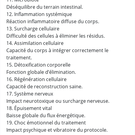
Déséquilibre du terrain intestinal.
12. Inflammation systémique
Réaction inflammatoire diffuse du corps.
13. Surcharge cellulaire
Difficulté des cellules à éliminer les résidus.
14. Assimilation cellulaire
Capacité du corps à intégrer correctement le
traitement.
15. Détoxification corporelle
Fonction globale d’élimination.
16. Régénération cellulaire
Capacité de reconstruction saine.
17. Système nerveux
Impact neurotoxique ou surcharge nerveuse.
18. Épuisement vital
Baisse globale du flux énergétique.
19. Choc émotionnel du traitement
Impact psychique et vibratoire du protocole.