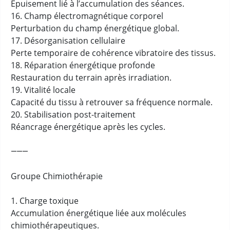
Épuisement lié à l’accumulation des séances.
16. Champ électromagnétique corporel
Perturbation du champ énergétique global.
17. Désorganisation cellulaire
Perte temporaire de cohérence vibratoire des tissus.
18. Réparation énergétique profonde
Restauration du terrain après irradiation.
19. Vitalité locale
Capacité du tissu à retrouver sa fréquence normale.
20. Stabilisation post-traitement
Réancrage énergétique après les cycles.
⸻
Groupe Chimiothérapie
1. Charge toxique
Accumulation énergétique liée aux molécules
chimiothérapeutiques.