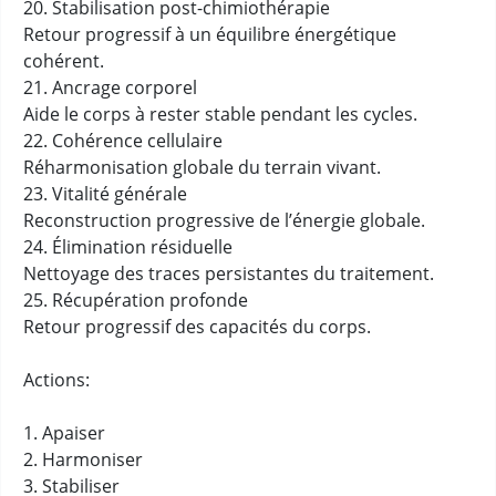
20. Stabilisation post-chimiothérapie
Retour progressif à un équilibre énergétique
cohérent.
21. Ancrage corporel
Aide le corps à rester stable pendant les cycles.
22. Cohérence cellulaire
Réharmonisation globale du terrain vivant.
23. Vitalité générale
Reconstruction progressive de l’énergie globale.
24. Élimination résiduelle
Nettoyage des traces persistantes du traitement.
25. Récupération profonde
Retour progressif des capacités du corps.
Actions:
1. Apaiser
2. Harmoniser
3. Stabiliser