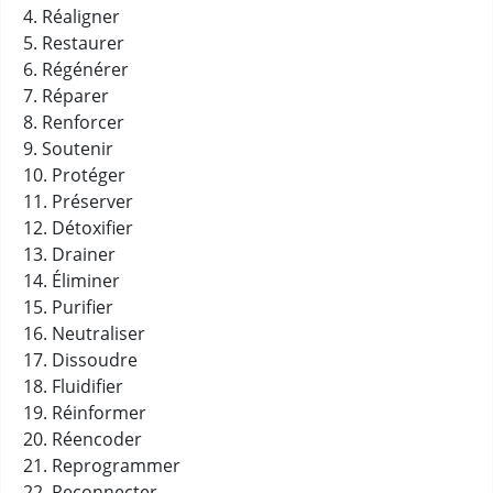
4. Réaligner
5. Restaurer
6. Régénérer
7. Réparer
8. Renforcer
9. Soutenir
10. Protéger
11. Préserver
12. Détoxifier
13. Drainer
14. Éliminer
15. Purifier
16. Neutraliser
17. Dissoudre
18. Fluidifier
19. Réinformer
20. Réencoder
21. Reprogrammer
22. Reconnecter