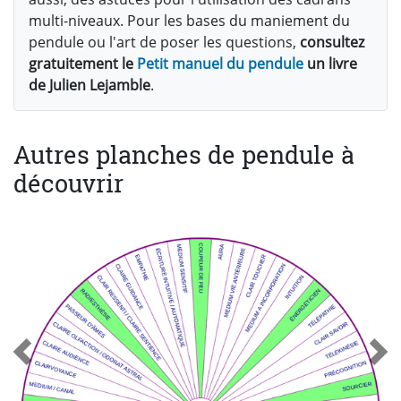
multi-niveaux. Pour les bases du maniement du
pendule ou l'art de poser les questions,
consultez
gratuitement le
Petit manuel du pendule
un livre
de Julien Lejamble
.
Autres planches de pendule à
découvrir