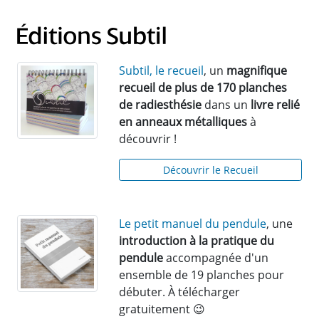
Subtil, le recueil
, un
magnifique
recueil de plus de 170 planches
de radiesthésie
dans un
livre relié
en anneaux métalliques
à
découvrir !
Découvrir le Recueil
Le petit manuel du pendule
, une
introduction à la pratique du
pendule
accompagnée d'un
ensemble de 19 planches pour
débuter. À télécharger
gratuitement 😉