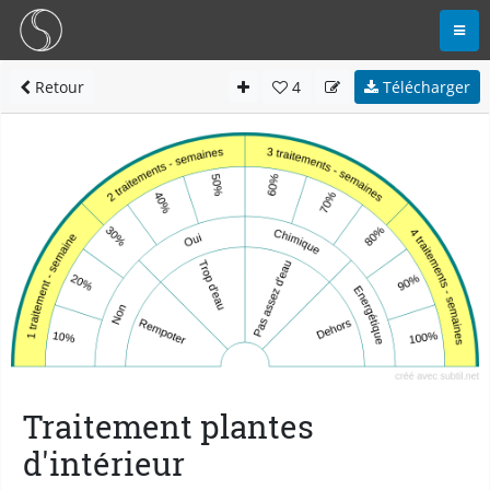
Retour
4
Télécharger
Traitement plantes
d'intérieur