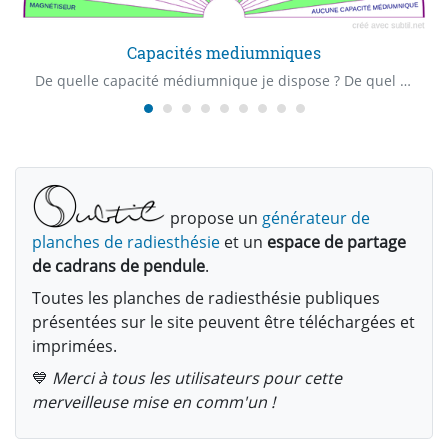
Capacités mediumniques
De quelle capacité médiumnique je dispose ? De quel "Claire" capacité je dispose ? Quelle est ma première capacité médiumnique ?
propose un
générateur de
planches de radiesthésie
et un
espace de partage
de cadrans de pendule
.
Toutes les planches de radiesthésie publiques
présentées sur le site peuvent être téléchargées et
imprimées.
💙
Merci à tous les utilisateurs pour cette
merveilleuse mise en comm'un !