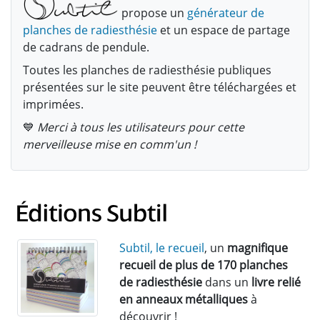
propose un
générateur de
planches de radiesthésie
et un espace de partage
de cadrans de pendule.
Toutes les planches de radiesthésie publiques
présentées sur le site peuvent être téléchargées et
imprimées.
💙
Merci à tous les utilisateurs pour cette
merveilleuse mise en comm'un !
Subtil, le recueil
, un
magnifique
recueil de plus de 170 planches
de radiesthésie
dans un
livre relié
en anneaux métalliques
à
découvrir !