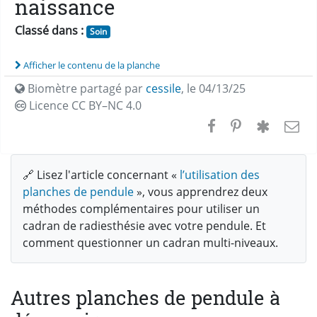
naissance
Classé dans :
Soin
Afficher le contenu de la planche
Biomètre partagé par
cessile
,
le 04/13/25
Licence CC
BY–NC 4.0
🔗 Lisez l'article concernant «
l’utilisation des
planches de pendule
», vous apprendrez deux
méthodes complémentaires pour utiliser un
cadran de radiesthésie avec votre pendule. Et
comment questionner un cadran multi-niveaux.
Autres planches de pendule à