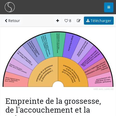
Retour
8
Télécharger
Empreinte de la grossesse,
de l'accouchement et la