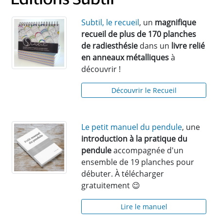
Subtil, le recueil
, un
magnifique
recueil de plus de 170 planches
de radiesthésie
dans un
livre relié
en anneaux métalliques
à
découvrir !
Découvrir le Recueil
Le petit manuel du pendule
, une
introduction à la pratique du
pendule
accompagnée d'un
ensemble de 19 planches pour
débuter. À télécharger
gratuitement 😉
Lire le manuel