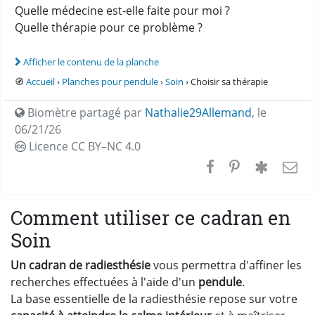
Quelle médecine est-elle faite pour moi ?
Quelle thérapie pour ce problème ?
Afficher le contenu de la planche
🧭
Accueil
›
Planches pour pendule
›
Soin
› Choisir sa thérapie
Biomètre partagé par
Nathalie29Allemand
,
le
06/21/26
Licence CC
BY–NC 4.0
Comment utiliser ce cadran en
Soin
Un cadran de radiesthésie
vous permettra d'affiner les
recherches effectuées à l'aide d'un
pendule
.
La base essentielle de la radiesthésie repose sur votre