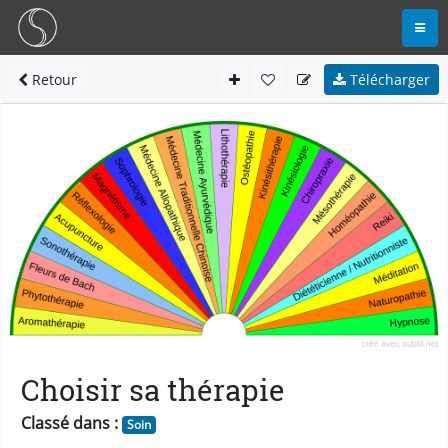
Retour
Télécharger
Choisir sa thérapie
Classé dans :
Soin