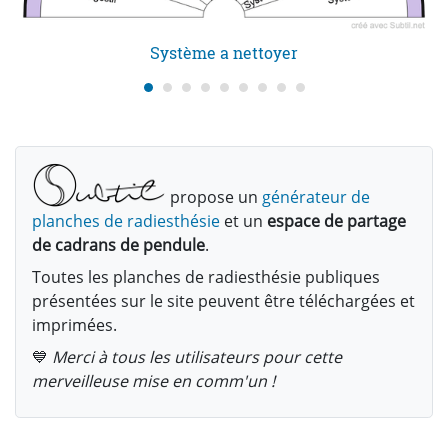
Système a nettoyer
propose un
générateur de
planches de radiesthésie
et un
espace de partage
de cadrans de pendule
.
Toutes les planches de radiesthésie publiques
présentées sur le site peuvent être téléchargées et
imprimées.
💙
Merci à tous les utilisateurs pour cette
merveilleuse mise en comm'un !