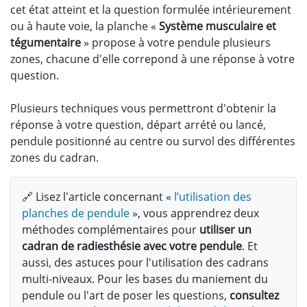
cet état atteint et la question formulée intérieurement
ou à haute voie, la planche «
Système musculaire et
tégumentaire
» propose à votre pendule plusieurs
zones, chacune d'elle correpond à une réponse à votre
question.
Plusieurs techniques vous permettront d'obtenir la
réponse à votre question, départ arrété ou lancé,
pendule positionné au centre ou survol des différentes
zones du cadran.
🔗 Lisez l'article concernant «
l’utilisation des
planches de pendule
», vous apprendrez deux
méthodes complémentaires pour
utiliser un
cadran de radiesthésie avec votre pendule
. Et
aussi, des astuces pour l'utilisation des cadrans
multi-niveaux. Pour les bases du maniement du
pendule ou l'art de poser les questions,
consultez