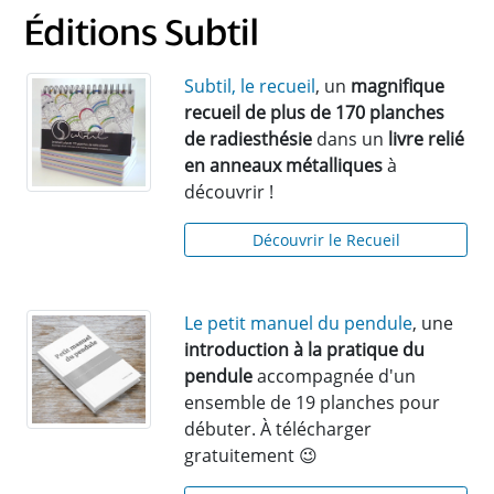
Subtil, le recueil
, un
magnifique
recueil de plus de 170 planches
de radiesthésie
dans un
livre relié
en anneaux métalliques
à
découvrir !
Découvrir le Recueil
Le petit manuel du pendule
, une
introduction à la pratique du
pendule
accompagnée d'un
ensemble de 19 planches pour
débuter. À télécharger
gratuitement 😉