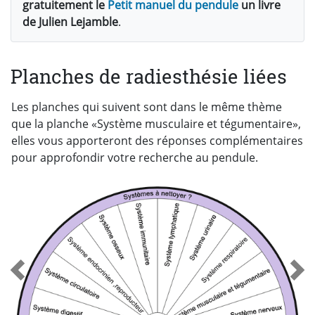
gratuitement le
Petit manuel du pendule
un livre
de Julien Lejamble
.
Planches de radiesthésie liées
Les planches qui suivent sont dans le même thème
que la planche «Système musculaire et tégumentaire»,
elles vous apporteront des réponses complémentaires
pour approfondir votre recherche au pendule.