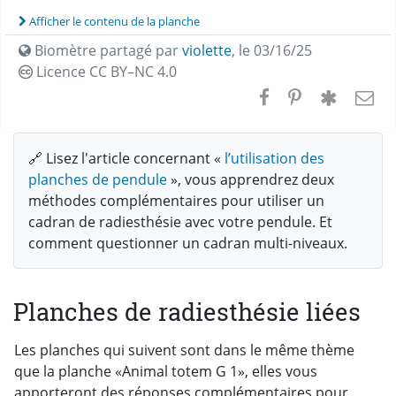
Afficher le contenu de la planche
Biomètre partagé par
violette
,
le 03/16/25
Licence CC
BY–NC 4.0
🔗 Lisez l'article concernant «
l’utilisation des
planches de pendule
», vous apprendrez deux
méthodes complémentaires pour utiliser un
cadran de radiesthésie avec votre pendule. Et
comment questionner un cadran multi-niveaux.
Planches de radiesthésie liées
Les planches qui suivent sont dans le même thème
que la planche «Animal totem G 1», elles vous
apporteront des réponses complémentaires pour