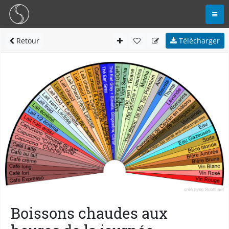
Retour
Télécharger
Boissons chaudes aux