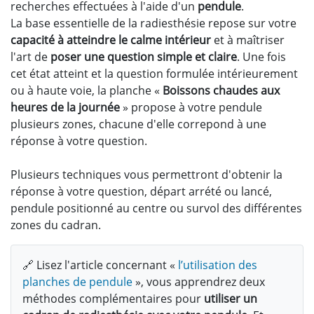
recherches effectuées à l'aide d'un
pendule
.
La base essentielle de la radiesthésie repose sur votre
capacité à atteindre le calme intérieur
et à maîtriser
l'art de
poser une question simple et claire
. Une fois
cet état atteint et la question formulée intérieurement
ou à haute voie, la planche «
Boissons chaudes aux
heures de la journée
» propose à votre pendule
plusieurs zones, chacune d'elle correpond à une
réponse à votre question.
Plusieurs techniques vous permettront d'obtenir la
réponse à votre question, départ arrété ou lancé,
pendule positionné au centre ou survol des différentes
zones du cadran.
🔗 Lisez l'article concernant «
l’utilisation des
planches de pendule
», vous apprendrez deux
méthodes complémentaires pour
utiliser un