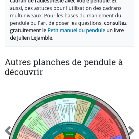
cadran de radiesthésie avec votre pendule
. Et
aussi, des astuces pour l'utilisation des cadrans
multi-niveaux. Pour les bases du maniement du
pendule ou l'art de poser les questions,
consultez
gratuitement le
Petit manuel du pendule
un livre
de Julien Lejamble
.
Autres planches de pendule à
découvrir