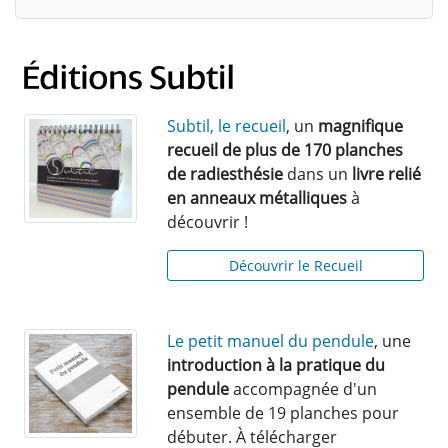
Subtil, le recueil
, un
magnifique
recueil de plus de 170 planches
de radiesthésie
dans un
livre relié
en anneaux métalliques
à
découvrir !
Découvrir le Recueil
Le petit manuel du pendule
, une
introduction à la pratique du
pendule
accompagnée d'un
ensemble de 19 planches pour
débuter. À télécharger