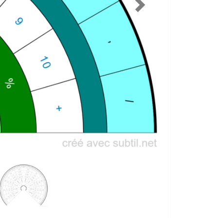
Suivant