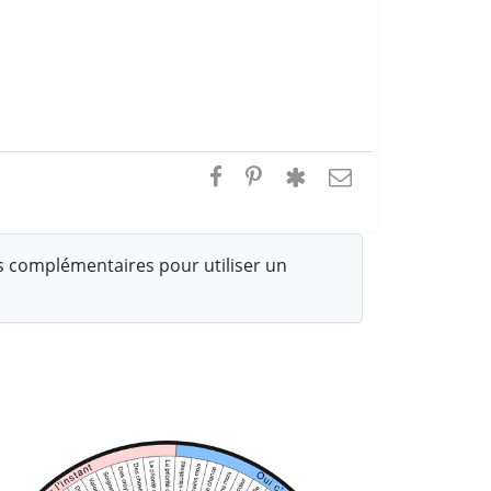
 complémentaires pour utiliser un