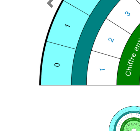
Précédent