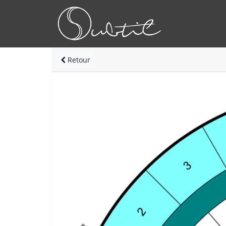
Retour