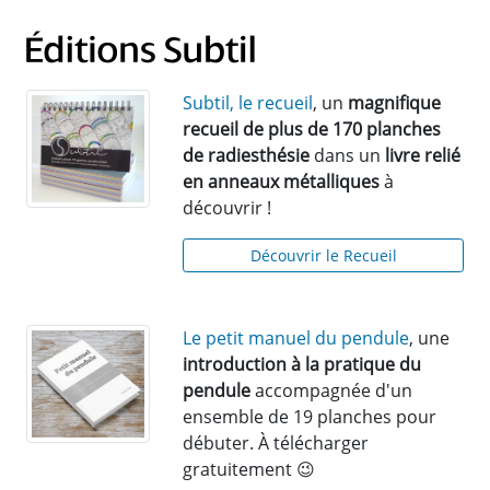
Subtil, le recueil
, un
magnifique
recueil de plus de 170 planches
de radiesthésie
dans un
livre relié
en anneaux métalliques
à
découvrir !
Découvrir le Recueil
Le petit manuel du pendule
, une
introduction à la pratique du
pendule
accompagnée d'un
ensemble de 19 planches pour
débuter. À télécharger
gratuitement 😉