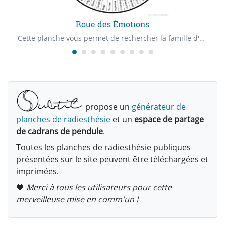
Roue des Émotions
Cette planche vous permet de rechercher la famille d'émotions en lien avec votre recherche.
propose un
générateur de
planches de radiesthésie
et un
espace de partage
de cadrans de pendule
.
Toutes les planches de radiesthésie publiques
présentées sur le site peuvent être téléchargées et
imprimées.
💙
Merci à tous les utilisateurs pour cette
merveilleuse mise en comm'un !