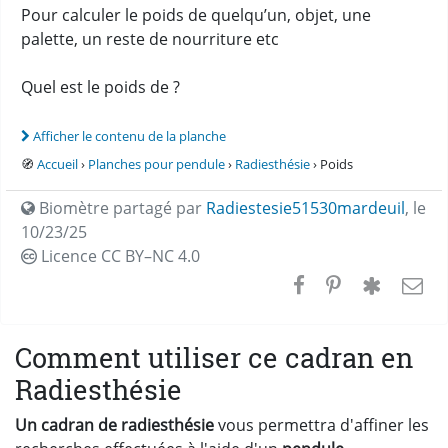
Pour calculer le poids de quelqu’un, objet, une
palette, un reste de nourriture etc
Quel est le poids de ?
Afficher le contenu de la planche
🧭
Accueil
›
Planches pour pendule
›
Radiesthésie
› Poids
Biomètre partagé par
Radiestesie51530mardeuil
,
le
10/23/25
Licence CC
BY–NC 4.0
Comment utiliser ce cadran en
Radiesthésie
Un cadran de radiesthésie
vous permettra d'affiner les