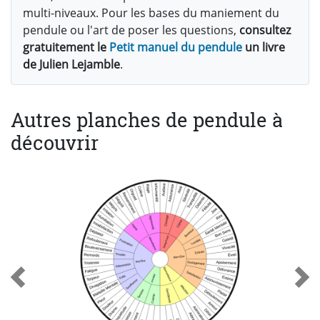
multi-niveaux. Pour les bases du maniement du
pendule ou l'art de poser les questions,
consultez
gratuitement le
Petit manuel du pendule
un livre
de Julien Lejamble
.
Autres planches de pendule à
découvrir