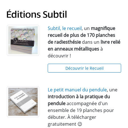
Subtil, le recueil
, un
magnifique
recueil de plus de 170 planches
de radiesthésie
dans un
livre relié
en anneaux métalliques
à
découvrir !
Découvrir le Recueil
Le petit manuel du pendule
, une
introduction à la pratique du
pendule
accompagnée d'un
ensemble de 19 planches pour
débuter. À télécharger
gratuitement 😉