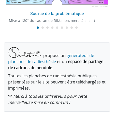
Source de la problématique
Mise à 180° du cadran de Rikkalion, merci à elle :-)
propose un
générateur de
planches de radiesthésie
et un
espace de partage
de cadrans de pendule
.
Toutes les planches de radiesthésie publiques
présentées sur le site peuvent être téléchargées et
imprimées.
💙
Merci à tous les utilisateurs pour cette
merveilleuse mise en comm'un !