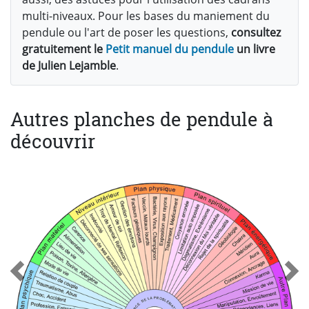
multi-niveaux. Pour les bases du maniement du
pendule ou l'art de poser les questions,
consultez
gratuitement le
Petit manuel du pendule
un livre
de Julien Lejamble
.
Autres planches de pendule à
découvrir