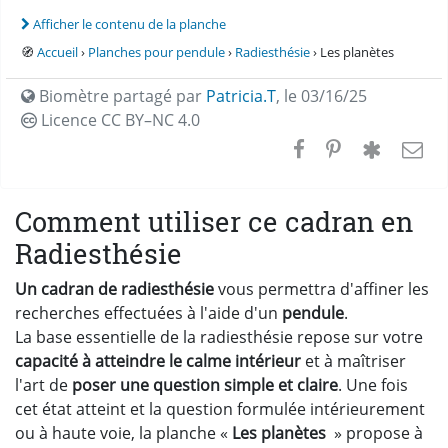
Afficher le contenu de la planche
🧭
Accueil
›
Planches pour pendule
›
Radiesthésie
› Les planètes
Biomètre partagé par
Patricia.T
,
le 03/16/25
Licence CC
BY–NC 4.0
Comment utiliser ce cadran en
Radiesthésie
Un cadran de radiesthésie
vous permettra d'affiner les
recherches effectuées à l'aide d'un
pendule
.
La base essentielle de la radiesthésie repose sur votre
capacité à atteindre le calme intérieur
et à maîtriser
l'art de
poser une question simple et claire
. Une fois
cet état atteint et la question formulée intérieurement
ou à haute voie, la planche «
Les planètes
» propose à