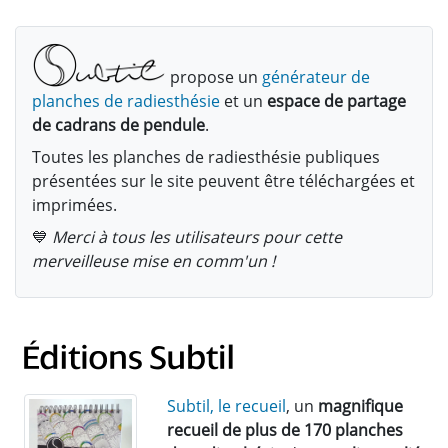
propose un
générateur de
planches de radiesthésie
et un
espace de partage
de cadrans de pendule
.
Toutes les planches de radiesthésie publiques
présentées sur le site peuvent être téléchargées et
imprimées.
💙
Merci à tous les utilisateurs pour cette
merveilleuse mise en comm'un !
Subtil, le recueil
, un
magnifique
recueil de plus de 170 planches