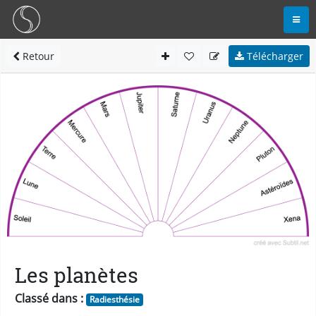
Retour
Télécharger
Les planètes
Classé dans :
Radiesthésie