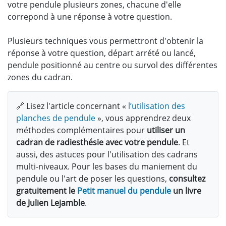
votre pendule plusieurs zones, chacune d'elle
correpond à une réponse à votre question.
Plusieurs techniques vous permettront d'obtenir la
réponse à votre question, départ arrété ou lancé,
pendule positionné au centre ou survol des différentes
zones du cadran.
🔗 Lisez l'article concernant «
l’utilisation des
planches de pendule
», vous apprendrez deux
méthodes complémentaires pour
utiliser un
cadran de radiesthésie avec votre pendule
. Et
aussi, des astuces pour l'utilisation des cadrans
multi-niveaux. Pour les bases du maniement du
pendule ou l'art de poser les questions,
consultez
gratuitement le
Petit manuel du pendule
un livre
de Julien Lejamble
.