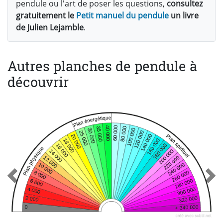
pendule ou l'art de poser les questions,
consultez
gratuitement le
Petit manuel du pendule
un livre
de Julien Lejamble
.
Autres planches de pendule à
découvrir