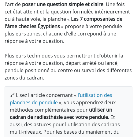
l'art de
poser une question simple et claire
. Une fois
cet état atteint et la question formulée intérieurement
ou à haute voie, la planche «
Les 7 composantes de
l'âme chez les Égyptiens
» propose à votre pendule
plusieurs zones, chacune d'elle correpond à une
réponse à votre question.
Plusieurs techniques vous permettront d'obtenir la
réponse à votre question, départ arrété ou lancé,
pendule positionné au centre ou survol des différentes
zones du cadran.
🔗 Lisez l'article concernant «
l’utilisation des
planches de pendule
», vous apprendrez deux
méthodes complémentaires pour
utiliser un
cadran de radiesthésie avec votre pendule
. Et
aussi, des astuces pour l'utilisation des cadrans
multi-niveaux. Pour les bases du maniement du