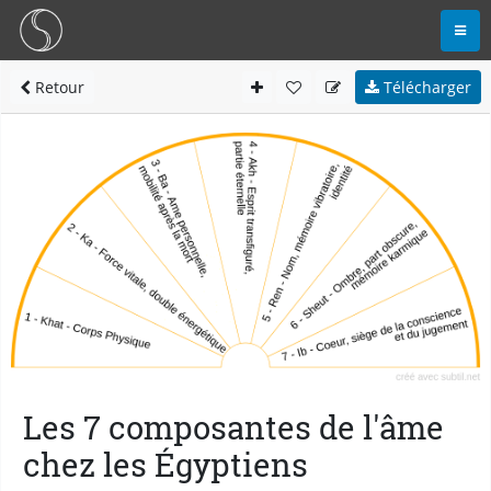
Retour
Télécharger
Les 7 composantes de l'âme
chez les Égyptiens