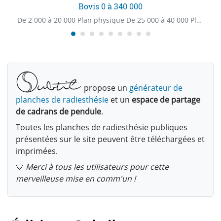
Bovis 0 à 340 000
De 2 000 à 20 000 Plan physique De 25 000 à 40 000 Plan énergétique À partir de 60 000 Plan spirituel
propose un
générateur de
planches de radiesthésie
et un
espace de partage
de cadrans de pendule
.
Toutes les planches de radiesthésie publiques
présentées sur le site peuvent être téléchargées et
imprimées.
💙
Merci à tous les utilisateurs pour cette
merveilleuse mise en comm'un !