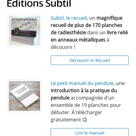
Subtil, le recueil
, un
magnifique
recueil de plus de 170 planches
de radiesthésie
dans un
livre relié
en anneaux métalliques
à
découvrir !
Découvrir le Recueil
Le petit manuel du pendule
, une
introduction à la pratique du
pendule
accompagnée d'un
ensemble de 19 planches pour
débuter. À télécharger
gratuitement 😉
Lire le manuel