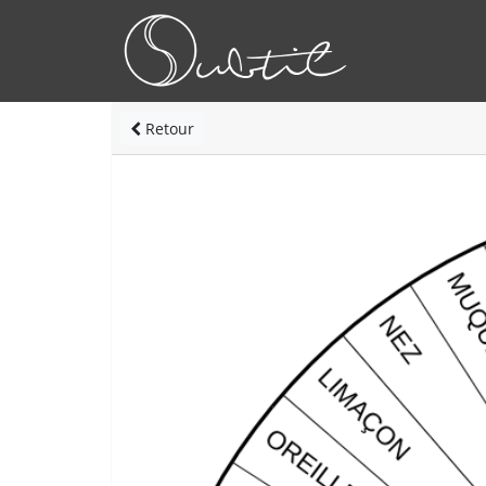
Retour