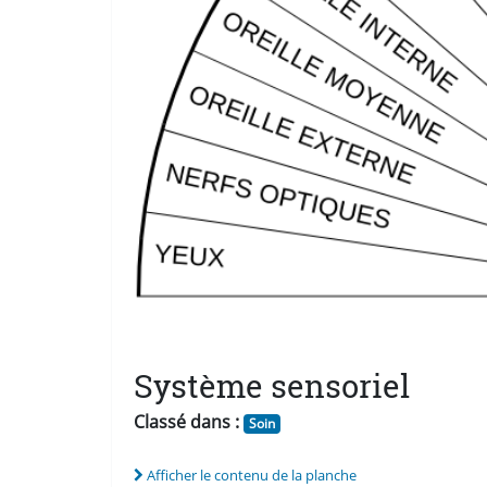
Système sensoriel
Classé dans :
Soin
Afficher le contenu de la planche