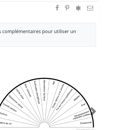
 complémentaires pour utiliser un