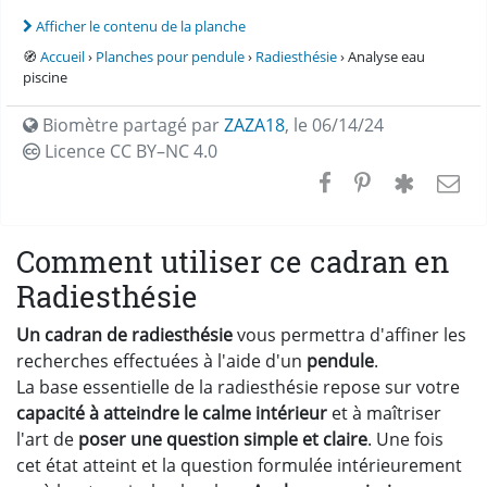
Afficher le contenu de la planche
🧭
Accueil
›
Planches pour pendule
›
Radiesthésie
› Analyse eau
piscine
Biomètre partagé par
ZAZA18
,
le 06/14/24
Licence CC
BY–NC 4.0
Comment utiliser ce cadran en
Radiesthésie
Un cadran de radiesthésie
vous permettra d'affiner les
recherches effectuées à l'aide d'un
pendule
.
La base essentielle de la radiesthésie repose sur votre
capacité à atteindre le calme intérieur
et à maîtriser
l'art de
poser une question simple et claire
. Une fois
cet état atteint et la question formulée intérieurement