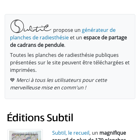
propose un
générateur de
planches de radiesthésie
et un
espace de partage
de cadrans de pendule
.
Toutes les planches de radiesthésie publiques
présentées sur le site peuvent être téléchargées et
imprimées.
💙
Merci à tous les utilisateurs pour cette
merveilleuse mise en comm'un !
Subtil, le recueil
, un
magnifique