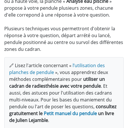
ou à haute voie, la planche «
Analyse eau piscine
»
propose à votre pendule plusieurs zones, chacune
d'elle correpond à une réponse à votre question.
Plusieurs techniques vous permettront d'obtenir la
réponse à votre question, départ arrété ou lancé,
pendule positionné au centre ou survol des différentes
zones du cadran.
🔗 Lisez l'article concernant «
l’utilisation des
planches de pendule
», vous apprendrez deux
méthodes complémentaires pour
utiliser un
cadran de radiesthésie avec votre pendule
. Et
aussi, des astuces pour l'utilisation des cadrans
multi-niveaux. Pour les bases du maniement du
pendule ou l'art de poser les questions,
consultez
gratuitement le
Petit manuel du pendule
un livre
de Julien Lejamble
.