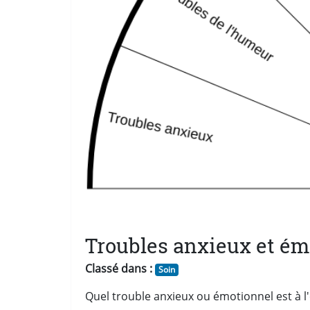
Troubles anxieux et émo
Classé dans :
Soin
Quel trouble anxieux ou émotionnel est à l'