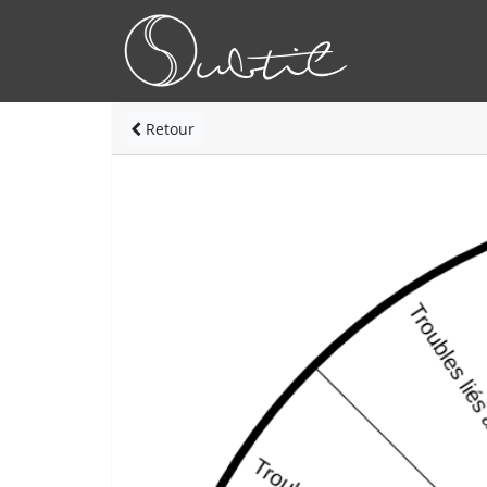
Retour