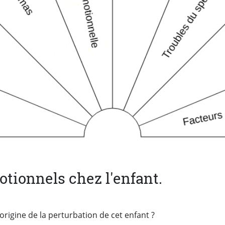
tionnels chez l'enfant.
origine de la perturbation de cet enfant ?