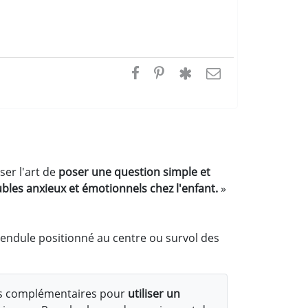
ser l'art de
poser une question simple et
bles anxieux et émotionnels chez l'enfant.
»
pendule positionné au centre ou survol des
s complémentaires pour
utiliser un