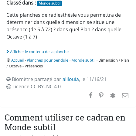
Classé dans :
Monde subtil
Cette planches de radiesthésie vous permettra de
déterminer dans quelle dimension se situe une
présence (de 5 à 72) ? dans quel Plan ? dans quelle
Octave (1 à 7)
Afficher le contenu de la planche
🧭
Accueil
›
Planches pour pendule
›
Monde subtil
› Dimension / Plan
/ Octave - Présences
Biomètre partagé par
alilouia
,
le 11/16/21
Licence CC
BY–NC 4.0
Comment utiliser ce cadran en
Monde subtil