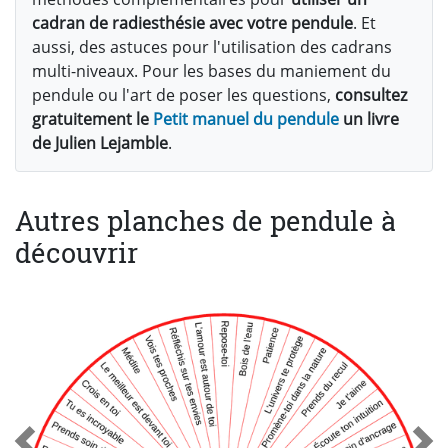
cadran de radiesthésie avec votre pendule
. Et
aussi, des astuces pour l'utilisation des cadrans
multi-niveaux. Pour les bases du maniement du
pendule ou l'art de poser les questions,
consultez
gratuitement le
Petit manuel du pendule
un livre
de Julien Lejamble
.
Autres planches de pendule à
découvrir