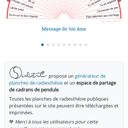
Message de ton âme
propose un
générateur de
planches de radiesthésie
et un
espace de partage
de cadrans de pendule
.
Toutes les planches de radiesthésie publiques
présentées sur le site peuvent être téléchargées et
imprimées.
💙
Merci à tous les utilisateurs pour cette