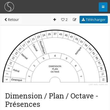
Retour
2
Télécharger
Dimension / Plan / Octave -
Présences