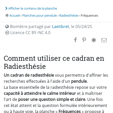
Afficher le contenu de la planche
🧭
Accueil
›
Planches pour pendule
›
Radiesthésie
› Fréquences
Biomètre partagé par
Laetibret
,
le 05/24/25
Licence CC
BY–NC 4.0
Comment utiliser ce cadran en
Radiesthésie
Un cadran de radiesthésie
vous permettra d'affiner les
recherches effectuées à l'aide d'un
pendule
.
La base essentielle de la radiesthésie repose sur votre
capacité à atteindre le calme intérieur
et à maîtriser
l'art de
poser une question simple et claire
. Une fois
cet état atteint et la question formulée intérieurement
ou à haute voie, la planche «
Fréquences
» propose à