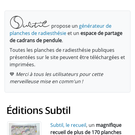
propose un
générateur de
planches de radiesthésie
et un
espace de partage
de cadrans de pendule
.
Toutes les planches de radiesthésie publiques
présentées sur le site peuvent être téléchargées et
imprimées.
💙
Merci à tous les utilisateurs pour cette
merveilleuse mise en comm'un !
Subtil, le recueil
, un
magnifique
recueil de plus de 170 planches