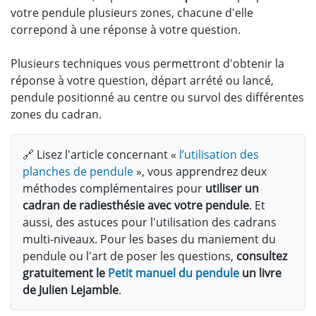
votre pendule plusieurs zones, chacune d'elle
correpond à une réponse à votre question.
Plusieurs techniques vous permettront d'obtenir la
réponse à votre question, départ arrété ou lancé,
pendule positionné au centre ou survol des différentes
zones du cadran.
🔗 Lisez l'article concernant «
l’utilisation des
planches de pendule
», vous apprendrez deux
méthodes complémentaires pour
utiliser un
cadran de radiesthésie avec votre pendule
. Et
aussi, des astuces pour l'utilisation des cadrans
multi-niveaux. Pour les bases du maniement du
pendule ou l'art de poser les questions,
consultez
gratuitement le
Petit manuel du pendule
un livre
de Julien Lejamble
.