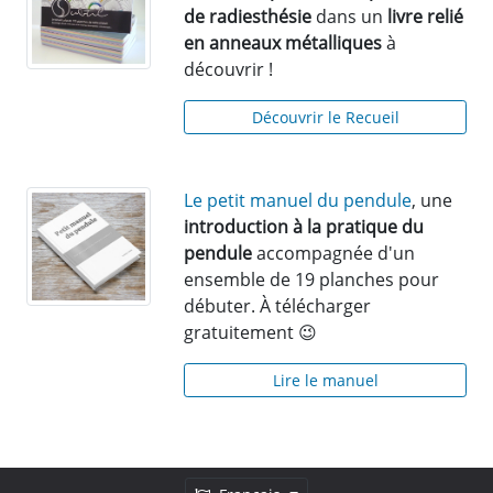
de radiesthésie
dans un
livre relié
en anneaux métalliques
à
découvrir !
Découvrir le Recueil
Le petit manuel du pendule
, une
introduction à la pratique du
pendule
accompagnée d'un
ensemble de 19 planches pour
débuter. À télécharger
gratuitement 😉
Lire le manuel