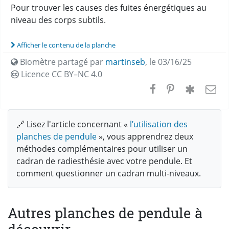
Pour trouver les causes des fuites énergétiques au
niveau des corps subtils.
Afficher le contenu de la planche
Biomètre partagé par
martinseb
,
le 03/16/25
Licence CC
BY–NC 4.0
🔗 Lisez l'article concernant «
l’utilisation des
planches de pendule
», vous apprendrez deux
méthodes complémentaires pour utiliser un
cadran de radiesthésie avec votre pendule. Et
comment questionner un cadran multi-niveaux.
Autres planches de pendule à
découvrir