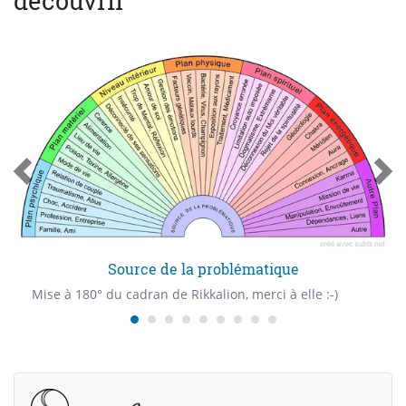
Source de la problématique
Mise à 180° du cadran de Rikkalion, merci à elle :-)