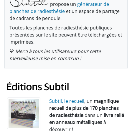
propose un
générateur de
planches de radiesthésie
et un espace de partage
de cadrans de pendule.
Toutes les planches de radiesthésie publiques
présentées sur le site peuvent être téléchargées et
imprimées.
💙
Merci à tous les utilisateurs pour cette
merveilleuse mise en comm'un !
Subtil, le recueil
, un
magnifique
recueil de plus de 170 planches
de radiesthésie
dans un
livre relié
en anneaux métalliques
à
découvrir !