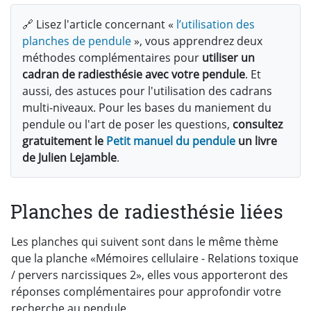
🔗 Lisez l'article concernant «
l’utilisation des
planches de pendule
», vous apprendrez deux
méthodes complémentaires pour
utiliser un
cadran de radiesthésie avec votre pendule
. Et
aussi, des astuces pour l'utilisation des cadrans
multi-niveaux. Pour les bases du maniement du
pendule ou l'art de poser les questions,
consultez
gratuitement le
Petit manuel du pendule
un livre
de Julien Lejamble
.
Planches de radiesthésie liées
Les planches qui suivent sont dans le même thème
que la planche «Mémoires cellulaire - Relations toxique
/ pervers narcissiques 2», elles vous apporteront des
réponses complémentaires pour approfondir votre
recherche au pendule.