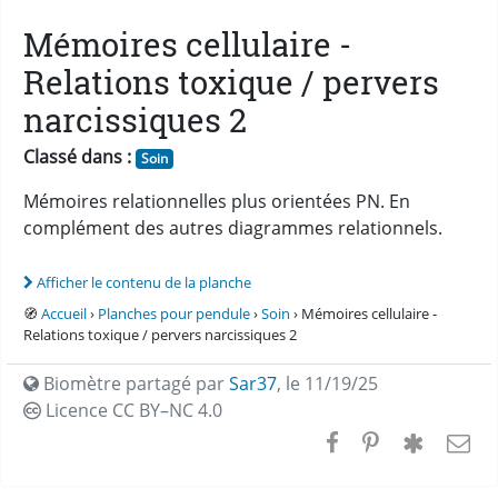
Mémoires cellulaire -
Relations toxique / pervers
narcissiques 2
Classé dans :
Soin
Mémoires relationnelles plus orientées PN. En
complément des autres diagrammes relationnels.
Afficher le contenu de la planche
🧭
Accueil
›
Planches pour pendule
›
Soin
› Mémoires cellulaire -
Relations toxique / pervers narcissiques 2
Biomètre partagé par
Sar37
,
le 11/19/25
Licence CC
BY–NC 4.0