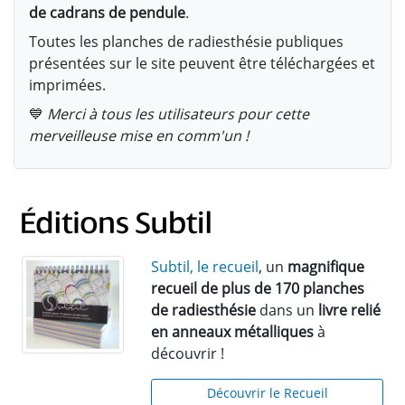
de cadrans de pendule
.
Toutes les planches de radiesthésie publiques
présentées sur le site peuvent être téléchargées et
imprimées.
💙
Merci à tous les utilisateurs pour cette
merveilleuse mise en comm'un !
Subtil, le recueil
, un
magnifique
recueil de plus de 170 planches
de radiesthésie
dans un
livre relié
en anneaux métalliques
à
découvrir !
Découvrir le Recueil