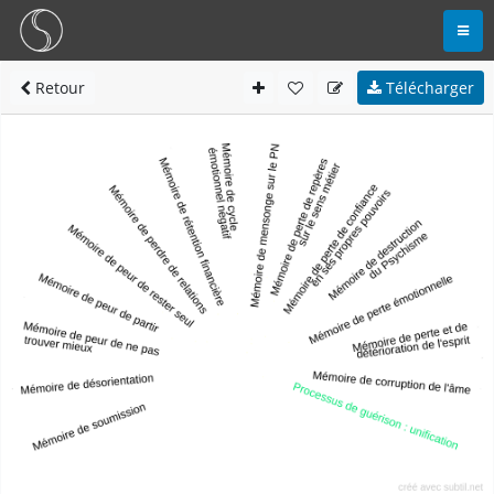
Retour
Télécharger