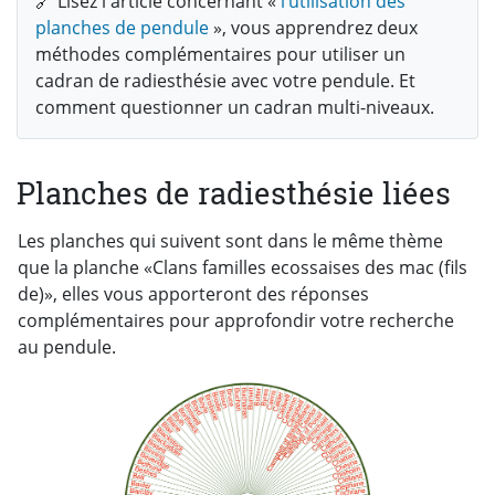
🔗 Lisez l'article concernant «
l’utilisation des
planches de pendule
», vous apprendrez deux
méthodes complémentaires pour utiliser un
cadran de radiesthésie avec votre pendule. Et
comment questionner un cadran multi-niveaux.
Planches de radiesthésie liées
Les planches qui suivent sont dans le même thème
que la planche «Clans familles ecossaises des mac (fils
de)», elles vous apporteront des réponses
complémentaires pour approfondir votre recherche
au pendule.