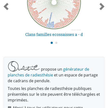
Clans familles ecossaisses a - d
propose un
générateur de
planches de radiesthésie
et un espace de partage
de cadrans de pendule.
Toutes les planches de radiesthésie publiques
présentées sur le site peuvent être téléchargées et
imprimées.
💙
Merci à tous les utilisateurs pour cette