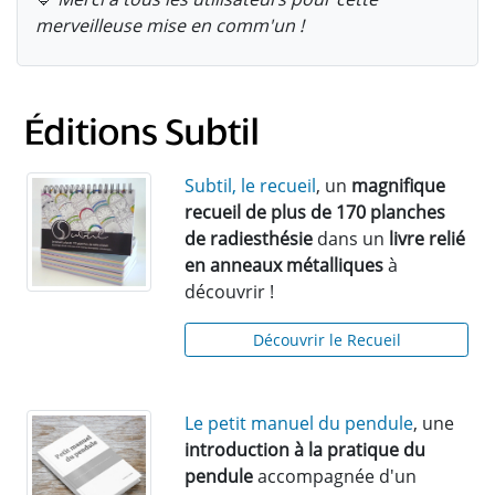
merveilleuse mise en comm'un !
Subtil, le recueil
, un
magnifique
recueil de plus de 170 planches
de radiesthésie
dans un
livre relié
en anneaux métalliques
à
découvrir !
Découvrir le Recueil
Le petit manuel du pendule
, une
introduction à la pratique du
pendule
accompagnée d'un