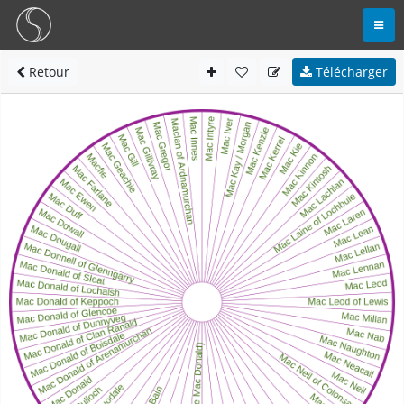
Retour
Télécharger