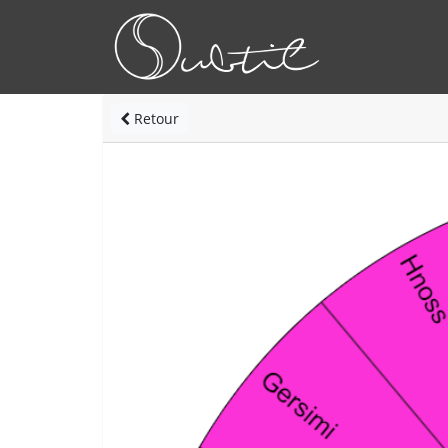
Retour