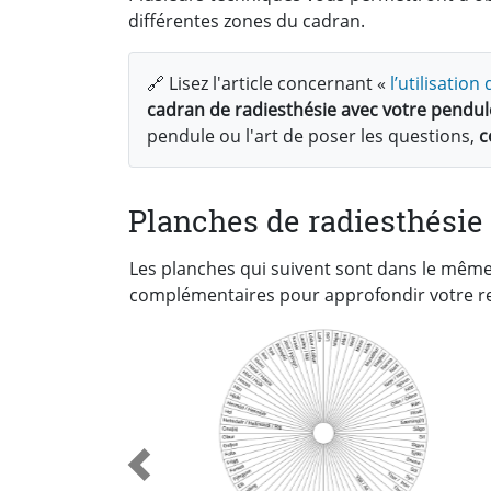
différentes zones du cadran.
🔗 Lisez l'article concernant «
l’utilisatio
cadran de radiesthésie avec votre pendul
pendule ou l'art de poser les questions,
c
Planches de radiesthésie 
Les planches qui suivent sont dans le même
complémentaires pour approfondir votre r