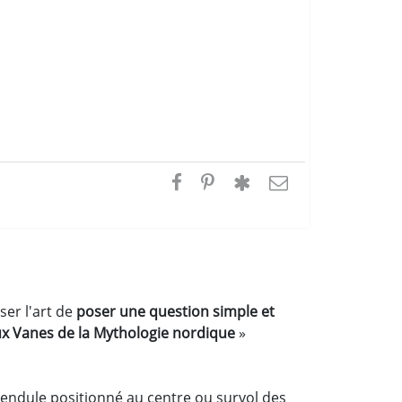
ser l'art de
poser une question simple et
x Vanes de la Mythologie nordique
»
pendule positionné au centre ou survol des