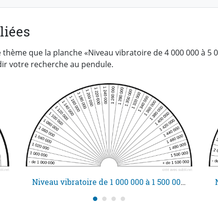
liées
 thème que la planche «Niveau vibratoire de 4 000 000 à 5 0
r votre recherche au pendule.
B
Niveau vibratoire de 1 000 000 à 1 500 000 uB