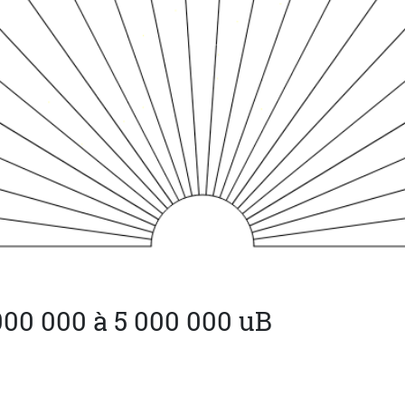
000 000 à 5 000 000 uB