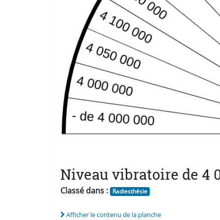
Niveau vibratoire de 4 
Classé dans :
Radiesthésie
Afficher le contenu de la planche