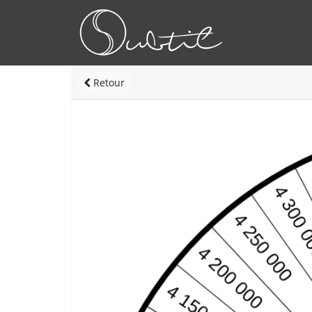
Retour